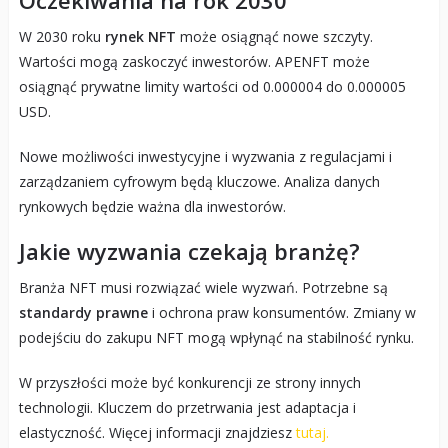
W 2030 roku
rynek NFT
może osiągnąć nowe szczyty.
Wartości mogą zaskoczyć inwestorów. APENFT może
osiągnąć prywatne limity wartości od 0.000004 do 0.000005
USD.
Nowe możliwości inwestycyjne i wyzwania z regulacjami i
zarządzaniem cyfrowym będą kluczowe. Analiza danych
rynkowych będzie ważna dla inwestorów.
Jakie wyzwania czekają branżę?
Branża NFT musi rozwiązać wiele wyzwań. Potrzebne są
standardy prawne
i ochrona praw konsumentów. Zmiany w
podejściu do zakupu NFT mogą wpłynąć na stabilność rynku.
W przyszłości może być konkurencji ze strony innych
technologii. Kluczem do przetrwania jest adaptacja i
elastyczność. Więcej informacji znajdziesz
tutaj.