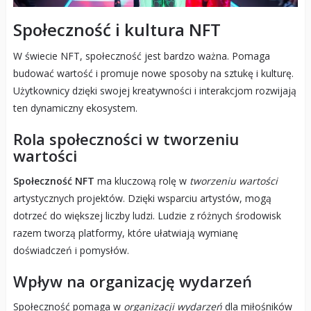
Społeczność i kultura NFT
W świecie NFT, społeczność jest bardzo ważna. Pomaga
budować wartość i promuje nowe sposoby na sztukę i kulturę.
Użytkownicy dzięki swojej kreatywności i interakcjom rozwijają
ten dynamiczny ekosystem.
Rola społeczności w tworzeniu
wartości
Społeczność NFT
ma kluczową rolę w
tworzeniu wartości
artystycznych projektów. Dzięki wsparciu artystów, mogą
dotrzeć do większej liczby ludzi. Ludzie z różnych środowisk
razem tworzą platformy, które ułatwiają wymianę
doświadczeń i pomysłów.
Wpływ na organizację wydarzeń
Społeczność pomaga w
organizacji wydarzeń
dla miłośników