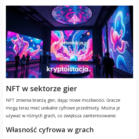
NFT w sektorze gier
NFT zmienia branżę gier, dając nowe możliwości. Gracze
mogą teraz mieć unikalne cyfrowe przedmioty. Można je
używać w różnych grach, co zwiększa zainteresowanie.
Własność cyfrowa w grach