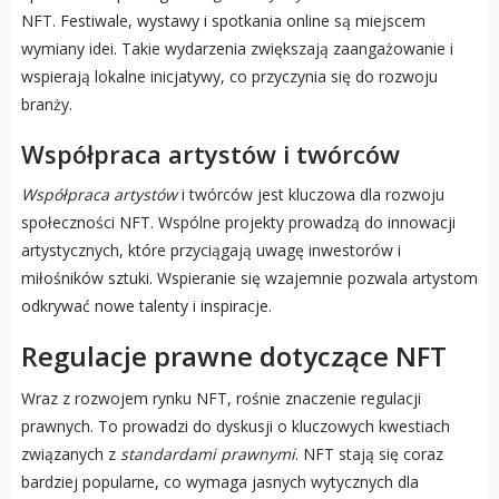
NFT. Festiwale, wystawy i spotkania online są miejscem
wymiany idei. Takie wydarzenia zwiększają zaangażowanie i
wspierają lokalne inicjatywy, co przyczynia się do rozwoju
branży.
Współpraca artystów i twórców
Współpraca artystów
i twórców jest kluczowa dla rozwoju
społeczności NFT. Wspólne projekty prowadzą do innowacji
artystycznych, które przyciągają uwagę inwestorów i
miłośników sztuki. Wspieranie się wzajemnie pozwala artystom
odkrywać nowe talenty i inspiracje.
Regulacje prawne dotyczące NFT
Wraz z rozwojem rynku NFT, rośnie znaczenie regulacji
prawnych. To prowadzi do dyskusji o kluczowych kwestiach
związanych z
standardami prawnymi
. NFT stają się coraz
bardziej popularne, co wymaga jasnych wytycznych dla