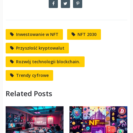
Inwestowanie w NFT
NFT 2030
Przyszłość kryptowalut
Rozwój technologii blockchain.
Trendy cyfrowe
Related Posts