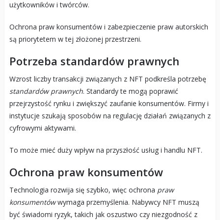
użytkowników i twórców.
Ochrona praw konsumentów i zabezpieczenie praw autorskich
są priorytetem w tej złożonej przestrzeni.
Potrzeba standardów prawnych
Wzrost liczby transakcji związanych z NFT podkreśla potrzebę
standardów prawnych
. Standardy te mogą poprawić
przejrzystość rynku i zwiększyć zaufanie konsumentów. Firmy i
instytucje szukają sposobów na regulację działań związanych z
cyfrowymi aktywami.
To może mieć duży wpływ na przyszłość usług i handlu NFT.
Ochrona praw konsumentów
Technologia rozwija się szybko, więc ochrona
praw
konsumentów
wymaga przemyślenia. Nabywcy NFT muszą
być świadomi ryzyk, takich jak oszustwo czy niezgodność z