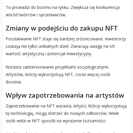
To prowadzi do boomu na rynku. Zwiększa się konkurencja
wśród twórców i sprzedawców.
Zmiany w podejściu do zakupu NFT
Poszukiwanie NFT staje się bardziej zróżnicowane. Inwestorzy
szukają nie tylko unikalnych dzieł. Zwracają uwagę na ich
wartość artystyczną i potencjał inwestycyjny.
Wzrasta zainteresowanie projektami socjologicznymi.
Artystów, którzy wykorzystują NFT, coraz więcej osób
docenia.
Wpływ zapotrzebowania na artystów
Zapotrzebowanie na NFT wzrasta. Artyści, którzy wykorzystują
tę technologię, mogą dotrzeć do nowych odbiorców. Wiele
osób widzi w NFT sposób na wyrażenie tożsamości.