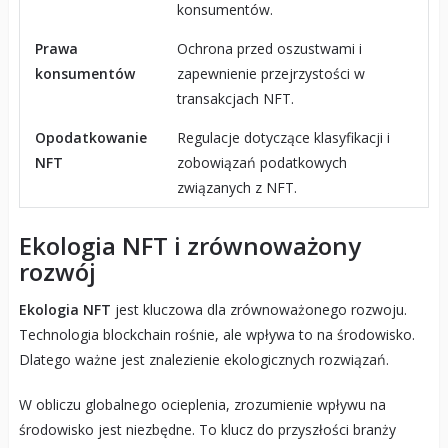
konsumentów.
Prawa
Ochrona przed oszustwami i
konsumentów
zapewnienie przejrzystości w
transakcjach NFT.
Opodatkowanie
Regulacje dotyczące klasyfikacji i
NFT
zobowiązań podatkowych
związanych z NFT.
Ekologia NFT i zrównoważony
rozwój
Ekologia NFT
jest kluczowa dla zrównoważonego rozwoju.
Technologia blockchain rośnie, ale wpływa to na środowisko.
Dlatego ważne jest znalezienie ekologicznych rozwiązań.
W obliczu globalnego ocieplenia, zrozumienie wpływu na
środowisko jest niezbędne. To klucz do przyszłości branży