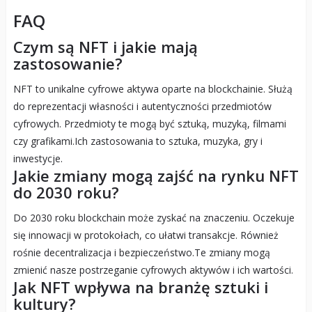
FAQ
Czym są NFT i jakie mają
zastosowanie?
NFT to unikalne cyfrowe aktywa oparte na blockchainie. Służą
do reprezentacji własności i autentyczności przedmiotów
cyfrowych. Przedmioty te mogą być sztuką, muzyką, filmami
czy grafikami.Ich zastosowania to sztuka, muzyka, gry i
inwestycje.
Jakie zmiany mogą zajść na rynku NFT
do 2030 roku?
Do 2030 roku blockchain może zyskać na znaczeniu. Oczekuje
się innowacji w protokołach, co ułatwi transakcje. Również
rośnie decentralizacja i bezpieczeństwo.Te zmiany mogą
zmienić nasze postrzeganie cyfrowych aktywów i ich wartości.
Jak NFT wpływa na branżę sztuki i
kultury?