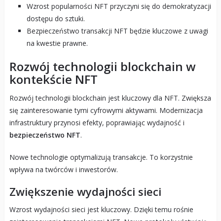
Wzrost popularności NFT przyczyni się do demokratyzacji
dostępu do sztuki.
Bezpieczeństwo transakcji NFT będzie kluczowe z uwagi
na kwestie prawne.
Rozwój technologii blockchain w
kontekście NFT
Rozwój technologii blockchain jest kluczowy dla NFT. Zwiększa
się zainteresowanie tymi cyfrowymi aktywami. Modernizacja
infrastruktury przynosi efekty, poprawiając wydajność i
bezpieczeństwo NFT
.
Nowe technologie optymalizują transakcje. To korzystnie
wpływa na twórców i inwestorów.
Zwiększenie wydajności sieci
Wzrost wydajności sieci jest kluczowy. Dzięki temu rośnie