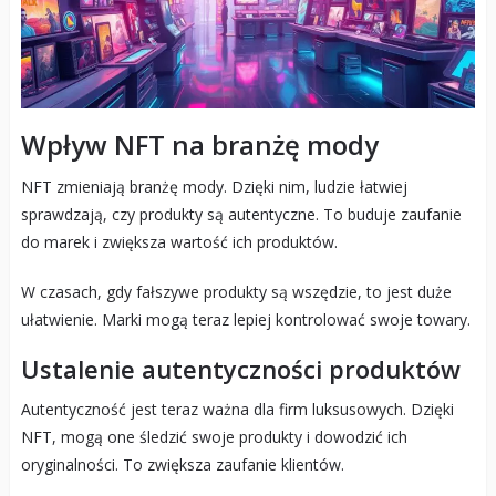
Wpływ NFT na branżę mody
NFT zmieniają branżę mody. Dzięki nim, ludzie łatwiej
sprawdzają, czy produkty są autentyczne. To buduje zaufanie
do marek i zwiększa wartość ich produktów.
W czasach, gdy fałszywe produkty są wszędzie, to jest duże
ułatwienie. Marki mogą teraz lepiej kontrolować swoje towary.
Ustalenie autentyczności produktów
Autentyczność jest teraz ważna dla firm luksusowych. Dzięki
NFT, mogą one śledzić swoje produkty i dowodzić ich
oryginalności. To zwiększa zaufanie klientów.