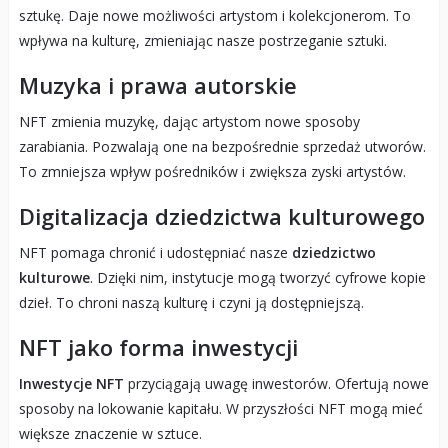
sztukę. Daje nowe możliwości artystom i kolekcjonerom. To
wpływa na kulturę, zmieniając nasze postrzeganie sztuki.
Muzyka i prawa autorskie
NFT zmienia muzykę, dając artystom nowe sposoby
zarabiania. Pozwalają one na bezpośrednie sprzedaż utworów.
To zmniejsza wpływ pośredników i zwiększa zyski artystów.
Digitalizacja dziedzictwa kulturowego
NFT pomaga chronić i udostępniać nasze
dziedzictwo
kulturowe
. Dzięki nim, instytucje mogą tworzyć cyfrowe kopie
dzieł. To chroni naszą kulturę i czyni ją dostępniejszą.
NFT jako forma inwestycji
Inwestycje NFT
przyciągają uwagę inwestorów. Ofertują nowe
sposoby na lokowanie kapitału. W przyszłości NFT mogą mieć
większe znaczenie w sztuce.