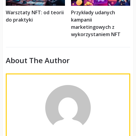
Warsztaty NFT: od teorii
Przykłady udanych
do praktyki
kampanii
marketingowych z
wykorzystaniem NFT
About The Author