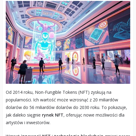
Od 2014 roku, Non-Fungible Tokens (NFT) zyskują na
popularności. Ich wartość może wzrosnąć z 20 miliardów
dolarów do 56 miliardów dolarów do 2030 roku. To pokazuje,
jak daleko sięgnie
rynek NFT
, oferując nowe możliwości dla
artystów i inwestorów.