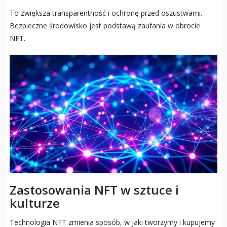
To zwiększa transparentność i ochronę przed oszustwami.
Bezpieczne środowisko jest podstawą zaufania w obrocie
NFT.
Zastosowania NFT w sztuce i
kulturze
Technologia NFT zmienia sposób, w jaki tworzymy i kupujemy