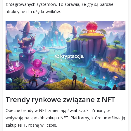
zintegrowanych systemów. To sprawia, że gry są bardziej
atrakcyjne dla użytkowników.
Trendy rynkowe związane z NFT
Obecne trendy w NFT zmieniają świat sztuki. Zmiany te
wpływają na sposób zakupu NFT. Platformy, które umożliwiają
zakup NFT, rosną w liczbie.