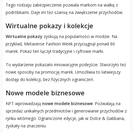
Tego rodzaju zabezpieczenie pozwala markom na walkę z
podróbkami. Daje im też szansę na zwiększenie przychodów.
Wirtualne pokazy i kolekcje
Wirtualne pokazy
zyskują na popularności w modzie. Na
przykład, Metaverse Fashion Week przyciągnął ponad 60
marek. Pokaz ten łączył tradycyjne i cyfrowe marki.
To wydarzenie pokazało innowacyjne podejście. Stworzyło też
nowe sposoby na promocję marek. Umożliwia to łatwiejszy
dostęp do kolekcji, bez fizycznych ograniczeń.
Nowe modele biznesowe
NFT wprowadzają
nowe modele biznesowe
. Pozwalają na
sprzedaż unikalnych przedmiotów i generowanie przychodów z
rynku wtórnego. Ograniczone edycje, jak w Dolce & Gabbana,
zyskały na znaczeniu.