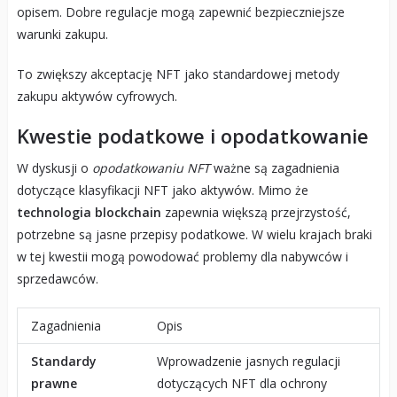
opisem. Dobre regulacje mogą zapewnić bezpieczniejsze
warunki zakupu.
To zwiększy akceptację NFT jako standardowej metody
zakupu aktywów cyfrowych.
Kwestie podatkowe i opodatkowanie
W dyskusji o
opodatkowaniu NFT
ważne są zagadnienia
dotyczące klasyfikacji NFT jako aktywów. Mimo że
technologia blockchain
zapewnia większą przejrzystość,
potrzebne są jasne przepisy podatkowe. W wielu krajach braki
w tej kwestii mogą powodować problemy dla nabywców i
sprzedawców.
Zagadnienia
Opis
Standardy
Wprowadzenie jasnych regulacji
prawne
dotyczących NFT dla ochrony