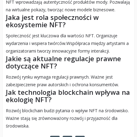
NFT wprowadzają autentyczność produktów mody. Pozwalają
na wirtualne pokazy, tworząc nowe modele biznesowe.
Jaka jest rola społeczności w
ekosystemie NFT?
Społeczność jest kluczowa dla wartości NFT. Organizuje
wydarzenia i wspiera twórców.Współpraca między artystami a
organizatorami tworzy innowacyjne formy interakcji.
Jakie są aktualne regulacje prawne
dotyczące NFT?
Rozwój rynku wymaga regulacji prawnych. Ważne jest
zabezpieczenie praw autorskich i ochrona konsumentów.
Jak technologia blockchain wpływa na
ekologię NFT?
Rozwój blockchain budzi pytania o wpływ NFT na środowisko.
Ważne stają się zrównoważony rozwój i przyjazność dla
środowiska.