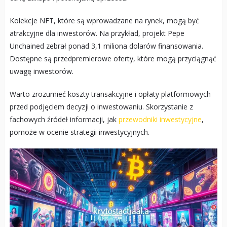
Kolekcje NFT, które są wprowadzane na rynek, mogą być
atrakcyjne dla inwestorów. Na przykład, projekt Pepe
Unchained zebrał ponad 3,1 miliona dolarów finansowania.
Dostępne są przedpremierowe oferty, które mogą przyciągnąć
uwagę inwestorów.
Warto zrozumieć koszty transakcyjne i opłaty platformowych
przed podjęciem decyzji o inwestowaniu. Skorzystanie z
fachowych źródeł informacji, jak
przewodniki inwestycyjne
,
pomoże w ocenie strategii inwestycyjnych.