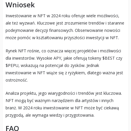
Wniosek
Inwestowanie w NFT w 2024 roku oferuje wiele możliwości,
ale też wyzwań. Kluczowe jest zrozumienie trendów i staranne
podejmowanie decyzji finansowych. Obserwowanie nowości
może pomóc w kształtowaniu przyszłości inwestycji w NFT.
Rynek NFT rośnie, co oznacza więcej projektów i możliwości
dla inwestorów. Wysokie APY, jakie oferują tokeny $BEST czy
$PEPU, wskazują na potencjał do zysków. Jednak
inwestowanie w NFT wiąże się z ryzykiem, dlatego ważna jest
ostrożność.
Analiza projektu, jego wiarygodności i trendów jest kluczowa.
NFT mogą być ważnym narzędziem dla artystów i innych
branż. W 2024 roku inwestowanie w NFT może być ciekawą
przygodą, ale wymaga wiedzy i przygotowania.
FAQ