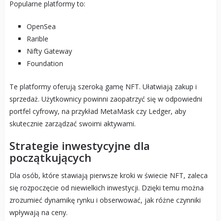
Popularne platformy to:
OpenSea
Rarible
Nifty Gateway
Foundation
Te platformy oferują szeroką gamę NFT. Ułatwiają zakup i
sprzedaż. Użytkownicy powinni zaopatrzyć się w odpowiedni
portfel cyfrowy, na przykład MetaMask czy Ledger, aby
skutecznie zarządzać swoimi aktywami.
Strategie inwestycyjne dla
początkujących
Dla osób, które stawiają pierwsze kroki w świecie NFT, zaleca
się rozpoczęcie od niewielkich inwestycji. Dzięki temu można
zrozumieć dynamikę rynku i obserwować, jak różne czynniki
wpływają na ceny.