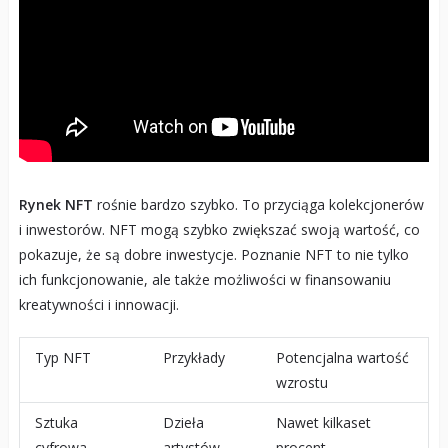
Rynek NFT
rośnie bardzo szybko. To przyciąga kolekcjonerów
i inwestorów. NFT mogą szybko zwiększać swoją wartość, co
pokazuje, że są dobre inwestycje. Poznanie NFT to nie tylko
ich funkcjonowanie, ale także możliwości w finansowaniu
kreatywności i innowacji.
Typ NFT
Przykłady
Potencjalna wartość
wzrostu
Sztuka
Dzieła
Nawet kilkaset
cyfrowa
artystów,
procent