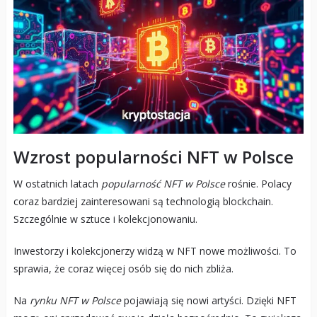
Wzrost popularności NFT w Polsce
W ostatnich latach
popularność NFT w Polsce
rośnie. Polacy
coraz bardziej zainteresowani są technologią blockchain.
Szczególnie w sztuce i kolekcjonowaniu.
Inwestorzy i kolekcjonerzy widzą w NFT nowe możliwości. To
sprawia, że coraz więcej osób się do nich zbliża.
Na
rynku NFT w Polsce
pojawiają się nowi artyści. Dzięki NFT