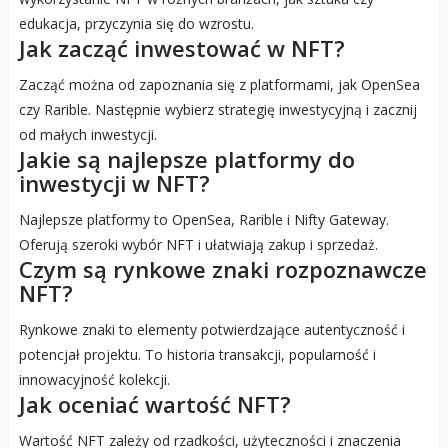
edukacja, przyczynia się do wzrostu.
Jak zacząć inwestować w NFT?
Zacząć można od zapoznania się z platformami, jak OpenSea
czy Rarible. Następnie wybierz strategię inwestycyjną i zacznij
od małych inwestycji.
Jakie są najlepsze platformy do
inwestycji w NFT?
Najlepsze platformy to OpenSea, Rarible i Nifty Gateway.
Oferują szeroki wybór NFT i ułatwiają zakup i sprzedaż.
Czym są rynkowe znaki rozpoznawcze
NFT?
Rynkowe znaki to elementy potwierdzające autentyczność i
potencjał projektu. To historia transakcji, popularność i
innowacyjność kolekcji.
Jak oceniać wartość NFT?
Wartość NFT zależy od rzadkości, użyteczności i znaczenia