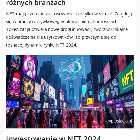
różnych branżach
NFT mają szerokie zastosowanie, nie tylko w sztuce. Znajdują
się w branży rozrywkowej, edukacji i nieruchomościach.
Tokenizacja otwiera nowe drogi innowacji, tworząc unikalne
doświadczenia dla użytkowników. To przyczynia się do
rosnącej dynamiki rynku NFT 2024.
inwestowanie w NFT 2024