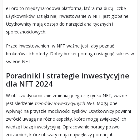
eToro to międzynarodowa platforma, która ma dużą liczbę
użytkowników. Dzięki niej inwestowanie w NFT jest globalne.
Użytkownicy mają dostęp do narzędzi analitycznych i
społecznościowych.
Przed inwestowaniem w NFT ważne jest, aby poznać
brokerów i ich oferty. Dobry broker pomaga osiągnąć sukces w
świecie NFT.
Poradniki i strategie inwestycyjne
dla NFT 2024
W obliczu dynamicznie zmieniającego się rynku NFT, ważne
jest śledzenie
trendów inwestycyjnych NFT
. Mogą one
wpłynąć na przyszłe możliwości zysków. Użytkownicy powinni
zwrócić uwagę na różne aspekty, które mogą zwiększyć ich
wiedzę i bazę inwestycyjną. Opracowanie porady pozwoli
zrozumieć, które obszary mają największy potencjał.