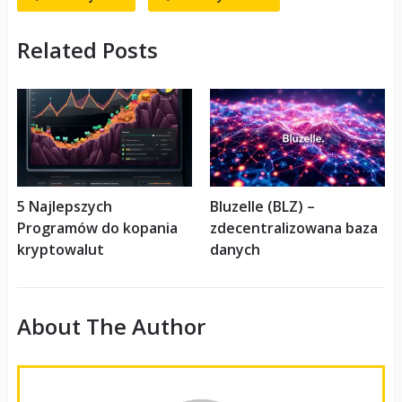
Related Posts
5 Najlepszych
Bluzelle (BLZ) –
Programów do kopania
zdecentralizowana baza
kryptowalut
danych
About The Author