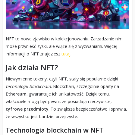
NFT to nowe zjawisko w kolekcjonowaniu. Zarządzanie nimi
może przynieść zyski, ale wiąże się z wyzwaniami. Więcej
informacji o NFT znajdziesz
tutaj
.
Jak działa NFT?
Niewymienne tokeny, czyli NFT, stały się popularne dzięki
technologii blockchain
. Blockchain, szczególnie oparty na
Ethereum
, gwarantuje ich unikatowość. Dzięki temu,
właściciele mogą być pewni, że posiadają rzeczywiste,
cyfrowe przedmioty
. To zwiększa bezpieczeństwo i sprawia,
że wszystko jest bardziej przejrzyste.
Technologia blockchain w NFT