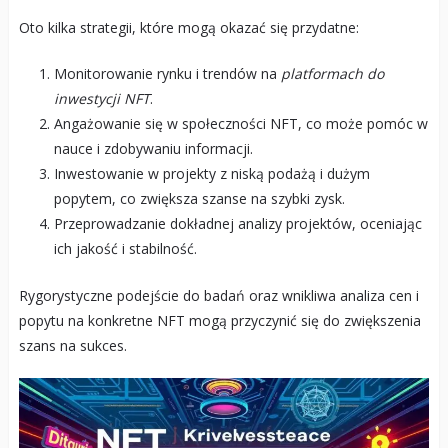
Oto kilka strategii, które mogą okazać się przydatne:
Monitorowanie rynku i trendów na
platformach do
inwestycji NFT
.
Angażowanie się w społeczności NFT, co może pomóc w
nauce i zdobywaniu informacji.
Inwestowanie w projekty z niską podażą i dużym
popytem, co zwiększa szanse na szybki zysk.
Przeprowadzanie dokładnej analizy projektów, oceniając
ich jakość i stabilność.
Rygorystyczne podejście do badań oraz wnikliwa analiza cen i
popytu na konkretne NFT mogą przyczynić się do zwiększenia
szans na sukces.