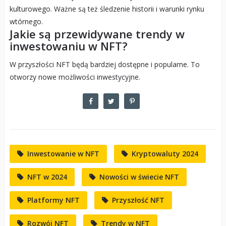
kulturowego. Ważne są też śledzenie historii i warunki rynku
wtórnego.
Jakie są przewidywane trendy w
inwestowaniu w NFT?
W przyszłości NFT będą bardziej dostępne i popularne. To
otworzy nowe możliwości inwestycyjne.
Inwestowanie w NFT
Kryptowaluty 2024
NFT w 2024
Nowości w świecie NFT
Platformy NFT
Przyszłość NFT
Rozwój NFT
Trendy w NFT