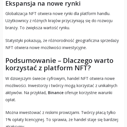
Ekspansja na nowe rynki
Globalizacja NFT otwiera nowe rynki dla platform handlu.
Użytkownicy z różnych krajów przyczyniają się do rozwoju
branży. To zwiększa wartość rynku.
Statystyki pokazują, że różnorodność geograficzna sprzedaży
NFT otwiera nowe możliwości inwestycyjne.
Podsumowanie – Dlaczego warto
korzystać z platform NFT?
W dzisiejszym świecie cyfrowym, handel NFT otwiera nowe
możliwości. Inwestorzy i twórcy mogą korzystać z unikalnych
aktywów. Na przykład,
Binance
oferuje korzystne warunki
opłat.
Można inwestować z niskimi prowizjami. Twórcy płacą tylko
1% opłaty licencyjnej. To sprawia, że handel staje się bardziej
atrakcyjny.