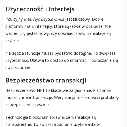
Użyteczność i interfejs
Intuicyjny
interfejs użytkownika
jest kluczowy. Dobre
platformy mają interfejsy, które są łatwe w obsłudze. Nie
ważne, czy jesteś nowy, czy doświadczony, transakcje są
szybkie.
Narzędzia i funkcje muszą być łatwo dostępne. To zwiększa
użyteczność. Ułatwia to dostęp do informacji i poruszanie się
po platformie.
Bezpieczeństwo transakcji
Bezpieczeństwo NFT to kluczowe zagadnienie. Platformy
muszą chronić transakcje. Weryfikacja tożsamości i protokoły
zabezpieczeń są ważne.
Technologia blockchain sprawia, że transakcje są
transparentne. To zwiększa zaufanie użytkowników.