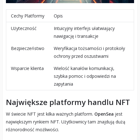
Cechy Platformy
Opis
Użyteczność
Intuicyjny interfejs ułatwiający
nawigację i transakcje
Bezpieczeństwo
Weryfikacja tożsamości i protokoły
ochrony przed oszustwami
Wsparcie klienta
Wielość kanałów komunikacji,
szybka pomoc i odpowiedzi na
zapytania
Największe platformy handlu NFT
W świecie NFT jest kilka ważnych platform.
OpenSea
jest
największym rynkiem NFT. Użytkownicy tam znajdują dużą
różnorodność możliwości.