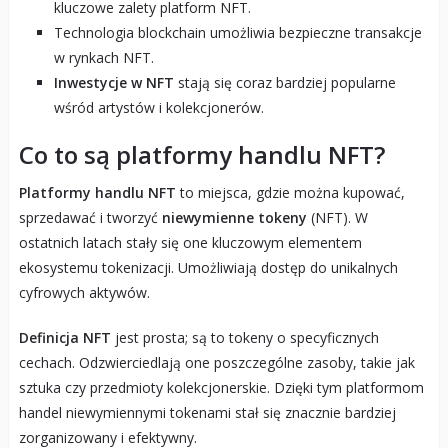
kluczowe zalety platform NFT.
Technologia blockchain umożliwia bezpieczne transakcje
w rynkach NFT.
Inwestycje w NFT
stają się coraz bardziej popularne
wśród artystów i kolekcjonerów.
Co to są platformy handlu NFT?
Platformy handlu NFT
to miejsca, gdzie można kupować,
sprzedawać i tworzyć
niewymienne tokeny
(NFT). W
ostatnich latach stały się one kluczowym elementem
ekosystemu tokenizacji. Umożliwiają dostęp do unikalnych
cyfrowych aktywów.
Definicja NFT
jest prosta; są to tokeny o specyficznych
cechach. Odzwierciedlają one poszczególne zasoby, takie jak
sztuka czy przedmioty kolekcjonerskie. Dzięki tym platformom
handel niewymiennymi tokenami stał się znacznie bardziej
zorganizowany i efektywny.