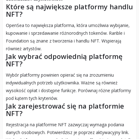
Które są największe platformy handlu
NFT?
OpenSea to największa platforma, która umożliwia wybijanie,
kupowanie i sprzedawanie różnorodnych tokenów. Rarible i
Foundation są znane z tworzenia i handlu NFT. Wspierają
również artystów.
Jak wybrać odpowiednią platformę
NFT?
Wybór platformy powinien opierać się na zrozumieniu
indywidualnych potrzeb użytkownika. Ważne są również
wysokość opłat i dostępne funkcje. Porównaj różne platformy
pod kątem tych kryteriów.
Jak zarejestrować się na platformie
NFT?
Rejestracja na platformie NFT zazwyczaj wymaga podania
danych osobowych. Potwierdzisz je poprzez aktywacyjny link.