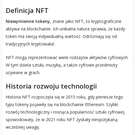
Definicja NFT
Niewymienne tokeny
, znane jako NFT, to kryptograficzne
aktywa na blockchainie. Ich unikalna natura sprawia, że każdy
token ma swoją indywidualną wartość. Odróżniają się od
tradycyjnych kryptowalut.
NFT mogą reprezentować wiele rodzajów aktywów cyfrowych.
W tym dzieła sztuki, muzykę, a także cyfrowe przedmioty
używane w grach.
Historia rozwoju technologii
Historia NFT rozpoczęła się w 2015 roku, gdy pierwsze tego
typu tokeny pojawiły się na blockchainie Ethereum. Szybki
rozwój technologiczny i rosnąca popularność sztuki cyfrowej
spowodowały, że w 2021 roku NFT zyskały niespotykaną
wcześniej uwagę.