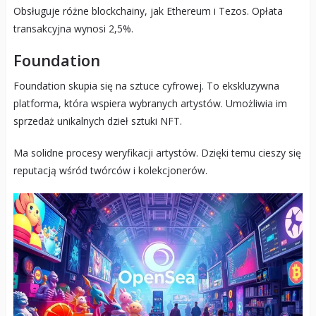
Obsługuje różne blockchainy, jak Ethereum i Tezos. Opłata
transakcyjna wynosi 2,5%.
Foundation
Foundation skupia się na sztuce cyfrowej. To ekskluzywna
platforma, która wspiera wybranych artystów. Umożliwia im
sprzedaż unikalnych dzieł sztuki NFT.
Ma solidne procesy weryfikacji artystów. Dzięki temu cieszy się
reputacją wśród twórców i kolekcjonerów.