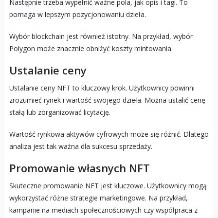
Następnie trzeba wypełnić ważne pola, jak opis i tagi. To
pomaga w lepszym pozycjonowaniu dzieła.
Wybór blockchain jest również istotny. Na przykład, wybór
Polygon może znacznie obniżyć koszty mintowania.
Ustalanie ceny
Ustalanie ceny NFT to kluczowy krok. Użytkownicy powinni
zrozumieć rynek i wartość swojego dzieła. Można ustalić cenę
stałą lub zorganizować licytację.
Wartość rynkowa aktywów cyfrowych może się różnić. Dlatego
analiza jest tak ważna dla sukcesu sprzedaży.
Promowanie własnych NFT
Skuteczne promowanie NFT jest kluczowe. Użytkownicy mogą
wykorzystać różne strategie marketingowe. Na przykład,
kampanie na mediach społecznościowych czy współpraca z