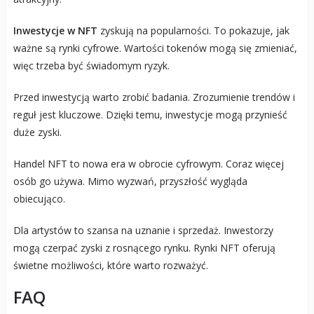
Inwestycje w NFT
zyskują na popularności. To pokazuje, jak
ważne są rynki cyfrowe. Wartości tokenów mogą się zmieniać,
więc trzeba być świadomym ryzyk.
Przed inwestycją warto zrobić badania. Zrozumienie trendów i
reguł jest kluczowe. Dzięki temu, inwestycje mogą przynieść
duże zyski.
Handel NFT to nowa era w obrocie cyfrowym. Coraz więcej
osób go używa. Mimo wyzwań, przyszłość wygląda
obiecująco.
Dla artystów to szansa na uznanie i sprzedaż. Inwestorzy
mogą czerpać zyski z rosnącego rynku. Rynki NFT oferują
świetne możliwości, które warto rozważyć.
FAQ