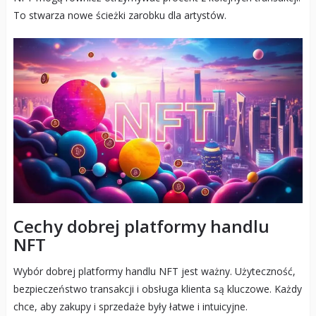
To stwarza nowe ścieżki zarobku dla artystów.
Cechy dobrej platformy handlu
NFT
Wybór dobrej platformy handlu NFT jest ważny. Użyteczność,
bezpieczeństwo transakcji i obsługa klienta są kluczowe. Każdy
chce, aby zakupy i sprzedaże były łatwe i intuicyjne.