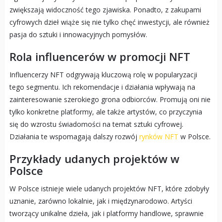
zwiększają widoczność tego zjawiska. Ponadto, z zakupami
cyfrowych dzieł wiąże się nie tylko chęć inwestycji, ale również
pasja do sztuki i innowacyjnych pomysłów.
Rola influencerów w promocji NFT
Influencerzy NFT odgrywają kluczową rolę w popularyzacji
tego segmentu. Ich rekomendacje i działania wpływają na
zainteresowanie szerokiego grona odbiorców. Promują oni nie
tylko konkretne platformy, ale także artystów, co przyczynia
się do wzrostu świadomości na temat sztuki cyfrowej.
Działania te wspomagają dalszy rozwój
rynków NFT
w Polsce.
Przykłady udanych projektów w
Polsce
W Polsce istnieje wiele udanych projektów NFT, które zdobyły
uznanie, zarówno lokalnie, jak i międzynarodowo. Artyści
tworzący unikalne dzieła, jak i platformy handlowe, sprawnie