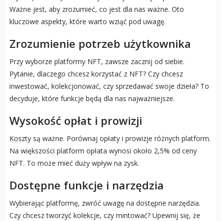
Ważne jest, aby zrozumieć, co jest dla nas ważne. Oto
kluczowe aspekty, które warto wziąć pod uwagę.
Zrozumienie potrzeb użytkownika
Przy wyborze platformy NFT, zawsze zacznij od siebie.
Pytanie, dlaczego chcesz korzystać z NFT? Czy chcesz
inwestować, kolekcjonować, czy sprzedawać swoje dzieła? To
decyduje, które funkcje będą dla nas najważniejsze.
Wysokość opłat i prowizji
Koszty są ważne. Porównaj opłaty i prowizje różnych platform.
Na większości platform opłata wynosi około 2,5% od ceny
NFT. To może mieć duży wpływ na zysk.
Dostępne funkcje i narzędzia
Wybierając platformę, zwróć uwagę na dostępne narzędzia.
Czy chcesz tworzyć kolekcje, czy mintować? Upewnij się, że