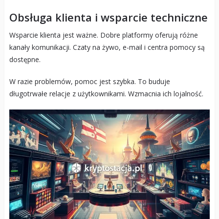
Obsługa klienta i wsparcie techniczne
Wsparcie klienta jest ważne. Dobre platformy oferują różne
kanały komunikacji. Czaty na żywo, e-mail i centra pomocy są
dostępne.
W razie problemów, pomoc jest szybka. To buduje
długotrwałe relacje z użytkownikami. Wzmacnia ich lojalność.