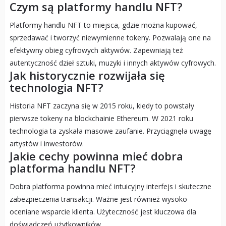
Czym są platformy handlu NFT?
Platformy handlu NFT to miejsca, gdzie można kupować,
sprzedawać i tworzyć niewymienne tokeny. Pozwalają one na
efektywny obieg cyfrowych aktywów. Zapewniają też
autentyczność dzieł sztuki, muzyki i innych aktywów cyfrowych.
Jak historycznie rozwijała się
technologia NFT?
Historia NFT zaczyna się w 2015 roku, kiedy to powstały
pierwsze tokeny na blockchainie Ethereum. W 2021 roku
technologia ta zyskała masowe zaufanie. Przyciągnęła uwagę
artystów i inwestorów.
Jakie cechy powinna mieć dobra
platforma handlu NFT?
Dobra platforma powinna mieć intuicyjny interfejs i skuteczne
zabezpieczenia transakcji. Ważne jest również wysoko
oceniane wsparcie klienta. Użyteczność jest kluczowa dla
doświadczeń użytkowników.