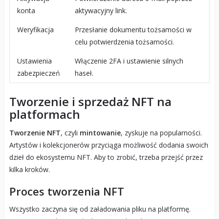
konta
aktywacyjny link.
Weryfikacja
Przesłanie dokumentu tożsamości w
celu potwierdzenia tożsamości.
Ustawienia
Włączenie 2FA i ustawienie silnych
zabezpieczeń
haseł.
Tworzenie i sprzedaż NFT na
platformach
Tworzenie NFT
, czyli
mintowanie
, zyskuje na popularności.
Artystów i kolekcjonerów przyciąga możliwość dodania swoich
dzieł do ekosystemu NFT. Aby to zrobić, trzeba przejść przez
kilka kroków.
Proces tworzenia NFT
Wszystko zaczyna się od załadowania pliku na platformę.