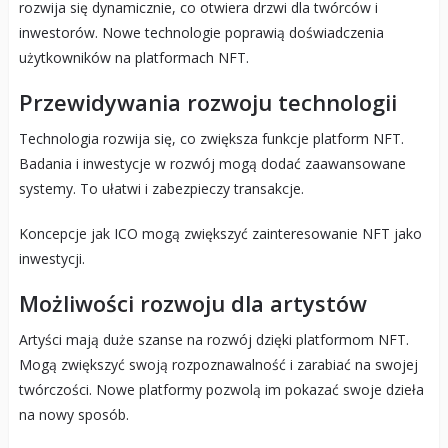
rozwija się dynamicznie, co otwiera drzwi dla twórców i
inwestorów. Nowe technologie poprawią doświadczenia
użytkowników na platformach NFT.
Przewidywania rozwoju technologii
Technologia rozwija się, co zwiększa funkcje platform NFT.
Badania i inwestycje w rozwój mogą dodać zaawansowane
systemy. To ułatwi i zabezpieczy transakcje.
Koncepcje jak ICO mogą zwiększyć zainteresowanie NFT jako
inwestycji.
Możliwości rozwoju dla artystów
Artyści mają duże szanse na rozwój dzięki platformom NFT.
Mogą zwiększyć swoją rozpoznawalność i zarabiać na swojej
twórczości. Nowe platformy pozwolą im pokazać swoje dzieła
na nowy sposób.