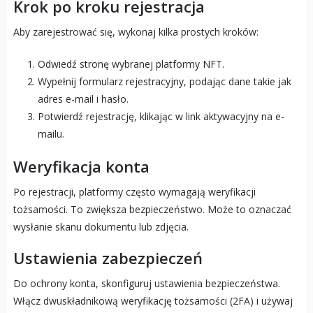
Krok po kroku rejestracja
Aby zarejestrować się, wykonaj kilka prostych kroków:
Odwiedź stronę wybranej platformy NFT.
Wypełnij formularz rejestracyjny, podając dane takie jak
adres e-mail i hasło.
Potwierdź rejestrację, klikając w link aktywacyjny na e-
mailu.
Weryfikacja konta
Po rejestracji, platformy często wymagają weryfikacji
tożsamości. To zwiększa bezpieczeństwo. Może to oznaczać
wysłanie skanu dokumentu lub zdjęcia.
Ustawienia zabezpieczeń
Do ochrony konta, skonfiguruj ustawienia bezpieczeństwa.
Włącz dwuskładnikową weryfikację tożsamości (2FA) i używaj