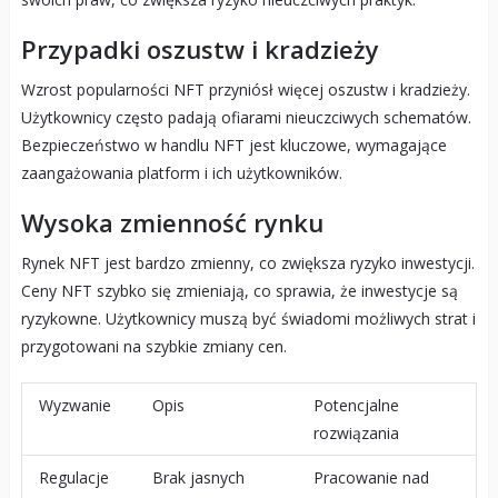
Przypadki oszustw i kradzieży
Wzrost popularności NFT przyniósł więcej oszustw i kradzieży.
Użytkownicy często padają ofiarami nieuczciwych schematów.
Bezpieczeństwo w handlu NFT jest kluczowe, wymagające
zaangażowania platform i ich użytkowników.
Wysoka zmienność rynku
Rynek NFT jest bardzo zmienny, co zwiększa ryzyko inwestycji.
Ceny NFT szybko się zmieniają, co sprawia, że inwestycje są
ryzykowne. Użytkownicy muszą być świadomi możliwych strat i
przygotowani na szybkie zmiany cen.
Wyzwanie
Opis
Potencjalne
rozwiązania
Regulacje
Brak jasnych
Pracowanie nad