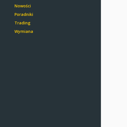
Nowości
Poradniki
Trading
Wymiana