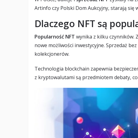
Artinfo czy Polski Dom Aukcyjny, starają się
Dlaczego NFT są popul
Popularność NFT
wynika z kilku czynników. 
nowe możliwości inwestycyjne. Sprzedaż bez 
kolekcjonerów.
Technologia blockchain zapewnia bezpieczeń
z kryptowalutami są przedmiotem debaty, co