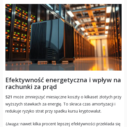
Efektywność energetyczna i wpływ na
rachunki za prąd
S21
może zmniejszyć miesięczne koszty o kilkaset złotych przy
wyższych stawkach za energię. To skraca czas amortyzacji i
redukuje ryzyko strat przy spadku kursu kryptowalut.
Uwaga:
nawet kilka procent lepszej efektywności przekłada się