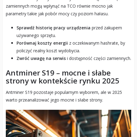
zamiennych mogą wpłynąć na TCO równie mocno jak
parametry takie jak pobór mocy czy poziom hałasu.
Sprawdź historię pracy urządzenia
przed zakupem
używanego sprzętu.
Porównaj koszty energii
z oczekiwanym hashrate, by
policzyć realny koszt wydobycia.
Zwróć uwagę na serwis
i dostępność części zamiennych.
Antminer S19 – mocne i słabe
strony w kontekście rynku 2025
Antminer S19 pozostaje popularnym wyborem, ale w 2025
warto przeanalizować jego mocne i słabe strony.