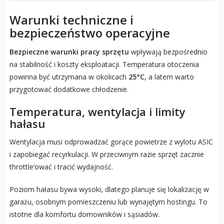
Warunki techniczne i
bezpieczeństwo operacyjne
Bezpieczne warunki pracy sprzętu
wpływają bezpośrednio
na stabilność i koszty eksploatacji. Temperatura otoczenia
powinna być utrzymana w okolicach
25°C
, a latem warto
przygotować dodatkowe chłodzenie.
Temperatura, wentylacja i limity
hałasu
Wentylacja musi odprowadzać gorące powietrze z wylotu ASIC
i zapobiegać recyrkulacji. W przeciwnym razie sprzęt zacznie
throttle’ować i tracić wydajność.
Poziom hałasu bywa wysoki, dlatego planuje się lokalizację w
garażu, osobnym pomieszczeniu lub wynajętym hostingu. To
istotne dla komfortu domowników i sąsiadów.