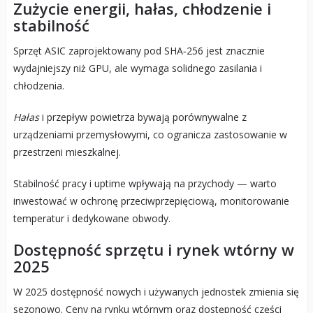
Zużycie energii, hałas, chłodzenie i
stabilność
Sprzęt ASIC zaprojektowany pod SHA‑256 jest znacznie
wydajniejszy niż GPU, ale wymaga solidnego zasilania i
chłodzenia.
Hałas
i przepływ powietrza bywają porównywalne z
urządzeniami przemysłowymi, co ogranicza zastosowanie w
przestrzeni mieszkalnej.
Stabilność pracy i uptime wpływają na przychody — warto
inwestować w ochronę przeciwprzepięciową, monitorowanie
temperatur i dedykowane obwody.
Dostępność sprzętu i rynek wtórny w
2025
W 2025 dostępność nowych i używanych jednostek zmienia się
sezonowo. Ceny na rynku wtórnym oraz dostępność części