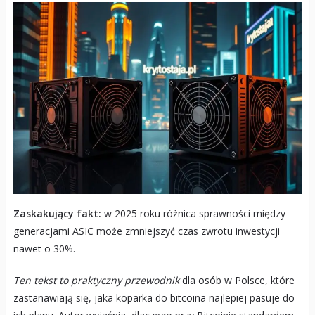
Zaskakujący fakt:
w 2025 roku różnica sprawności między
generacjami ASIC może zmniejszyć czas zwrotu inwestycji
nawet o 30%.
Ten tekst to praktyczny przewodnik
dla osób w Polsce, które
zastanawiają się, jaka koparka do bitcoina najlepiej pasuje do