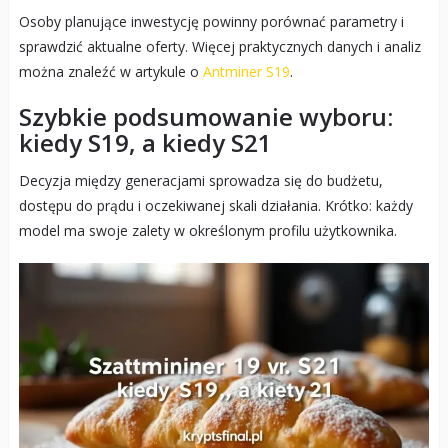
Osoby planujące inwestycję powinny porównać parametry i
sprawdzić aktualne oferty. Więcej praktycznych danych i analiz
można znaleźć w artykule o
Antminer S19
.
Szybkie podsumowanie wyboru:
kiedy S19, a kiedy S21
Decyzja między generacjami sprowadza się do budżetu,
dostępu do prądu i oczekiwanej skali działania. Krótko: każdy
model ma swoje zalety w określonym profilu użytkownika.