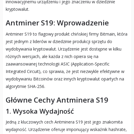
innowacyjnemu urządzeniu i jego znaczeniu w dziedzinie
kryptowalut.
Antminer S19: Wprowadzenie
Antminer S19 to flagowy produkt chińskiej firmy Bitmain, która
jest jednym z liderów w dziedzinie produkcji sprzętu do
wydobywania kryptowalut. Urządzenie jest dostępne w kilku
różnych wersjach, ale każda z nich opiera się na
zaawansowanej technologii ASIC (Application-Specific
Integrated Circuit), co sprawia, że jest niezwykle efektywne w
wydobywaniu Bitcoinów oraz innych kryptowalut opartych na
algorytmie SHA-256.
Główne Cechy Antminera S19
1. Wysoka Wydajność
Jedną z kluczowych cech Antminera S19 jest jego znakomita
wydajność. Urządzenie oferuje imponujący wskaźnik hashrate,