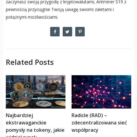
zaczynasz swoją przygodę z kryptowalutami, Antminer S19 z
pewnością przyciągnie Twoją uwagę swoimi zaletami i
potężnymi możliwościami.
Related Posts
Najbardziej
Radicle (RAD) –
ekstrawaganckie
zdecentralizowana sieć
pomysły na tokeny, jakie
współpracy