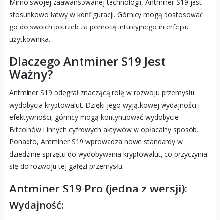
Mimo swojej zaawansowanej technologii, Antminer S19 jest
stosunkowo łatwy w konfiguracji. Górnicy mogą dostosować
go do swoich potrzeb za pomocą intuicyjnego interfejsu
użytkownika.
Dlaczego Antminer S19 Jest
Ważny?
Antminer S19 odegrał znaczącą rolę w rozwoju przemysłu
wydobycia kryptowalut. Dzięki jego wyjątkowej wydajności i
efektywności, górnicy mogą kontynuować wydobycie
Bitcoinów i innych cyfrowych aktywów w opłacalny sposób.
Ponadto, Antminer S19 wprowadza nowe standardy w
dziedzinie sprzętu do wydobywania kryptowalut, co przyczynia
się do rozwoju tej gałęzi przemysłu.
Antminer S19 Pro (jedna z wersji):
Wydajność: