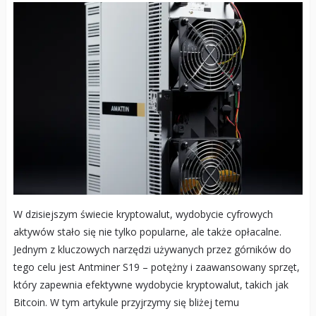
W dzisiejszym świecie kryptowalut, wydobycie cyfrowych
aktywów stało się nie tylko popularne, ale także opłacalne.
Jednym z kluczowych narzędzi używanych przez górników do
tego celu jest Antminer S19 – potężny i zaawansowany sprzęt,
który zapewnia efektywne wydobycie kryptowalut, takich jak
Bitcoin. W tym artykule przyjrzymy się bliżej temu