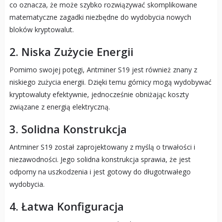
co oznacza, że może szybko rozwiązywać skomplikowane
matematyczne zagadki niezbędne do wydobycia nowych
bloków kryptowalut.
2. Niska Zużycie Energii
Pomimo swojej potęgi, Antminer S19 jest również znany z
niskiego zużycia energii. Dzięki temu górnicy mogą wydobywać
kryptowaluty efektywnie, jednocześnie obniżając koszty
związane z energią elektryczną.
3. Solidna Konstrukcja
Antminer S19 został zaprojektowany z myślą o trwałości i
niezawodności. Jego solidna konstrukcja sprawia, że jest
odporny na uszkodzenia i jest gotowy do długotrwałego
wydobycia.
4. Łatwa Konfiguracja