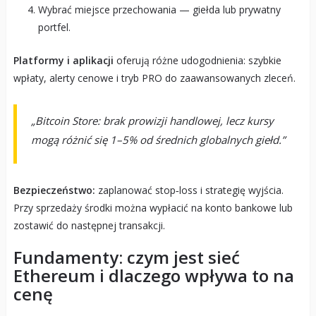
Wybrać miejsce przechowania — giełda lub prywatny
portfel.
Platformy i aplikacji
oferują różne udogodnienia: szybkie
wpłaty, alerty cenowe i tryb PRO do zaawansowanych zleceń.
„Bitcoin Store: brak prowizji handlowej, lecz kursy
mogą różnić się 1–5% od średnich globalnych giełd.”
Bezpieczeństwo:
zaplanować stop‑loss i strategię wyjścia.
Przy sprzedaży środki można wypłacić na konto bankowe lub
zostawić do następnej transakcji.
Fundamenty: czym jest sieć
Ethereum i dlaczego wpływa to na
cenę