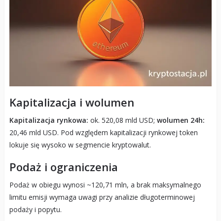
Kapitalizacja i wolumen
Kapitalizacja rynkowa:
ok. 520,08 mld USD;
wolumen 24h:
20,46 mld USD. Pod względem kapitalizacji rynkowej token
lokuje się wysoko w segmencie kryptowalut.
Podaż i ograniczenia
Podaż w obiegu wynosi ~120,71 mln, a brak maksymalnego
limitu emisji wymaga uwagi przy analizie długoterminowej
podaży i popytu.