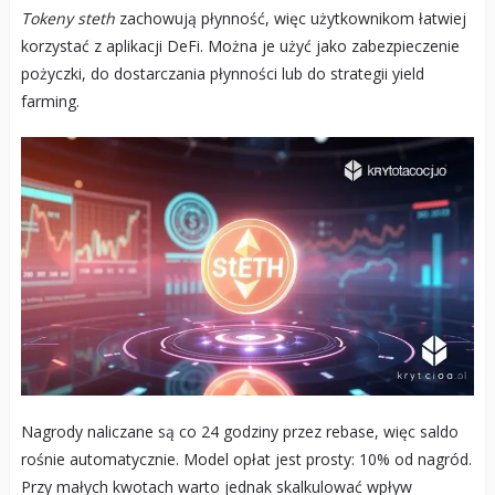
Tokeny steth
zachowują płynność, więc użytkownikom łatwiej
korzystać z aplikacji DeFi. Można je użyć jako zabezpieczenie
pożyczki, do dostarczania płynności lub do strategii yield
farming.
Nagrody naliczane są co 24 godziny przez rebase, więc saldo
rośnie automatycznie. Model opłat jest prosty: 10% od nagród.
Przy małych kwotach warto jednak skalkulować wpływ