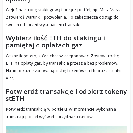
Wejdź na stronę stakingową i połącz portfel, np. MetaMask.
Zatwierdź warunki i pozwolenia. To zabezpiecza dostęp do
swoich eth przed wykonaniem transakcji.
Wybierz ilość ETH do stakingu i
pamiętaj o opłatach gaz
Wskaż ilości eth, które chcesz zdeponować. Zostaw trochę
ETH na opłaty gas, by transakcja przeszła bez problemów.
Ekran pokaże szacowaną liczbę tokenów steth oraz aktualne
APY.
Potwierdź transakcję i odbierz tokeny
stETH
Potwierdź transakcję w portfelu. W momencie wykonania
transakcji portfel wyświetli przydział tokenów.