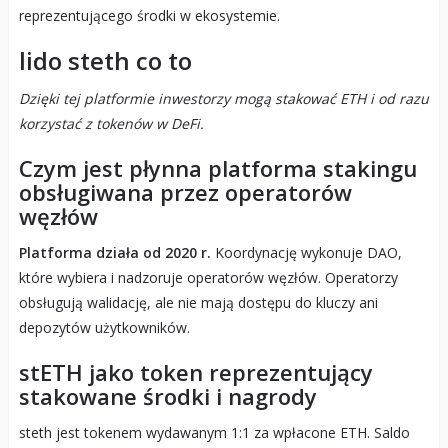
reprezentującego środki w ekosystemie.
lido steth co to
Dzięki tej platformie inwestorzy mogą stakować ETH i od razu
korzystać z tokenów w DeFi.
Czym jest płynna platforma stakingu
obsługiwana przez operatorów
węzłów
Platforma działa od 2020 r.
Koordynację wykonuje DAO,
które wybiera i nadzoruje operatorów węzłów. Operatorzy
obsługują walidację, ale nie mają dostępu do kluczy ani
depozytów użytkowników.
stETH jako token reprezentujący
stakowane środki i nagrody
steth jest tokenem wydawanym 1:1 za wpłacone ETH. Saldo