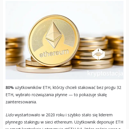
80%
użytkowników ETH, którzy chcieli stakować bez progu 32
ETH, wybrało rozwiązania płynne — to pokazuje skalę
zainteresowania.
Lido
wystartowało w 2020 roku i szybko stało się liderem
płynnego stakingu w sieci ethereum. Użytkownik deponuje ETH