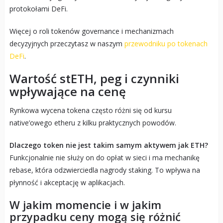
protokołami DeFi.
Więcej o roli tokenów governance i mechanizmach
decyzyjnych przeczytasz w naszym
przewodniku po tokenach
DeFi
.
Wartość stETH, peg i czynniki
wpływające na cenę
Rynkowa wycena tokena często różni się od kursu
native’owego etheru z kilku praktycznych powodów.
Dlaczego token nie jest takim samym aktywem jak ETH?
Funkcjonalnie nie służy on do opłat w sieci i ma mechanikę
rebase, która odzwierciedla nagrody staking. To wpływa na
płynność i akceptację w aplikacjach.
W jakim momencie i w jakim
przypadku ceny mogą się różnić