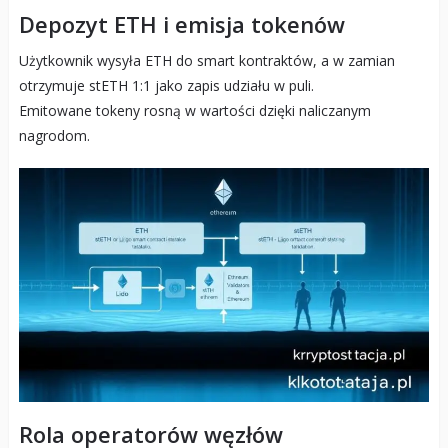
Depozyt ETH i emisja tokenów
Użytkownik wysyła ETH do smart kontraktów, a w zamian
otrzymuje stETH 1:1 jako zapis udziału w puli.
Emitowane tokeny rosną w wartości dzięki naliczanym
nagrodom.
Rola operatorów węzłów