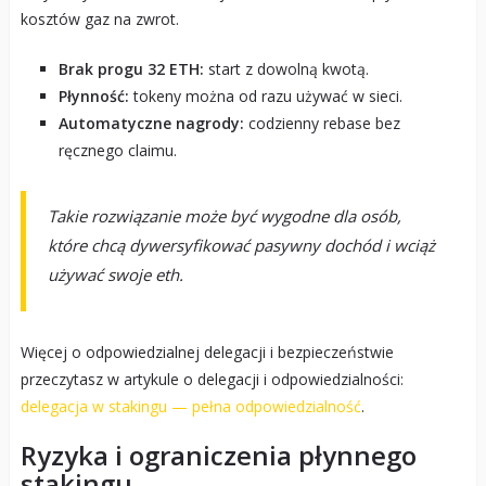
kosztów gaz na zwrot.
Brak progu 32 ETH:
start z dowolną kwotą.
Płynność:
tokeny można od razu używać w sieci.
Automatyczne nagrody:
codzienny rebase bez
ręcznego claimu.
Takie rozwiązanie może być wygodne dla osób,
które chcą dywersyfikować pasywny dochód i wciąż
używać swoje eth.
Więcej o odpowiedzialnej delegacji i bezpieczeństwie
przeczytasz w artykule o delegacji i odpowiedzialności:
delegacja w stakingu — pełna odpowiedzialność
.
Ryzyka i ograniczenia płynnego
stakingu