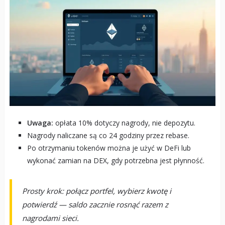
Uwaga:
opłata 10% dotyczy nagrody, nie depozytu.
Nagrody naliczane są co 24 godziny przez rebase.
Po otrzymaniu tokenów można je użyć w DeFi lub
wykonać zamian na DEX, gdy potrzebna jest płynność.
Prosty krok: połącz portfel, wybierz kwotę i
potwierdź — saldo zacznie rosnąć razem z
nagrodami sieci.