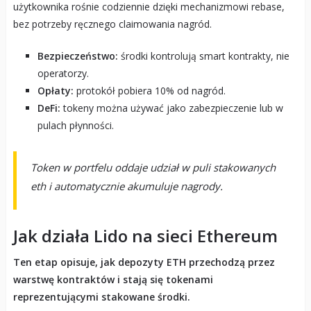
użytkownika rośnie codziennie dzięki mechanizmowi rebase,
bez potrzeby ręcznego claimowania nagród.
Bezpieczeństwo:
środki kontrolują smart kontrakty, nie
operatorzy.
Opłaty:
protokół pobiera 10% od nagród.
DeFi:
tokeny można używać jako zabezpieczenie lub w
pulach płynności.
Token w portfelu oddaje udział w puli stakowanych
eth i automatycznie akumuluje nagrody.
Jak działa Lido na sieci Ethereum
Ten etap opisuje, jak depozyty ETH przechodzą przez
warstwę kontraktów i stają się tokenami
reprezentującymi stakowane środki.