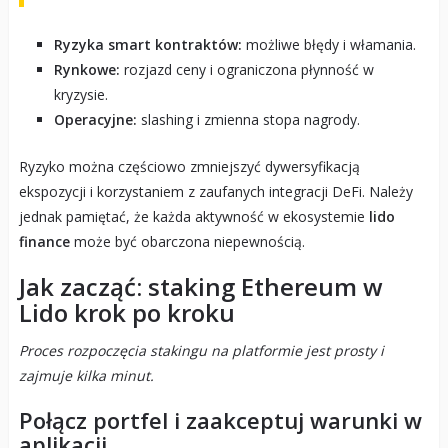
Ryzyka smart kontraktów:
możliwe błędy i włamania.
Rynkowe:
rozjazd ceny i ograniczona płynność w
kryzysie.
Operacyjne:
slashing i zmienna stopa nagrody.
Ryzyko można częściowo zmniejszyć dywersyfikacją
ekspozycji i korzystaniem z zaufanych integracji DeFi. Należy
jednak pamiętać, że każda aktywność w ekosystemie
lido
finance
może być obarczona niepewnością.
Jak zacząć: staking Ethereum w
Lido krok po kroku
Proces rozpoczęcia stakingu na platformie jest prosty i
zajmuje kilka minut.
Połącz portfel i zaakceptuj warunki w
aplikacji