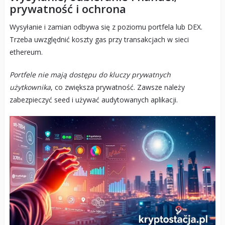
prywatność i ochrona
Wysyłanie i zamian odbywa się z poziomu portfela lub DEX.
Trzeba uwzględnić koszty gas przy transakcjach w sieci
ethereum.
Portfele nie mają dostępu do kluczy prywatnych
użytkownika
, co zwiększa prywatność. Zawsze należy
zabezpieczyć seed i używać audytowanych aplikacji.