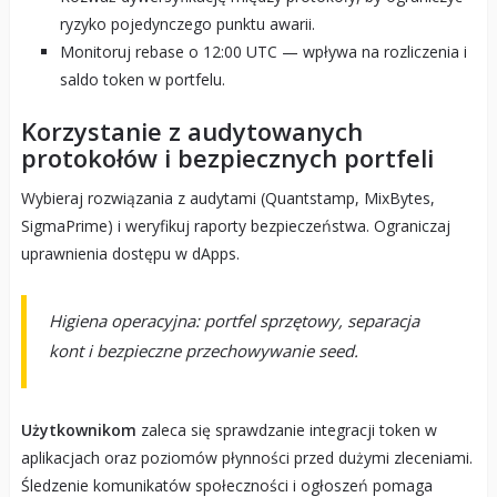
ryzyko pojedynczego punktu awarii.
Monitoruj rebase o 12:00 UTC — wpływa na rozliczenia i
saldo token w portfelu.
Korzystanie z audytowanych
protokołów i bezpiecznych portfeli
Wybieraj rozwiązania z audytami (Quantstamp, MixBytes,
SigmaPrime) i weryfikuj raporty bezpieczeństwa. Ograniczaj
uprawnienia dostępu w dApps.
Higiena operacyjna: portfel sprzętowy, separacja
kont i bezpieczne przechowywanie seed.
Użytkownikom
zaleca się sprawdzanie integracji token w
aplikacjach oraz poziomów płynności przed dużymi zleceniami.
Śledzenie komunikatów społeczności i ogłoszeń pomaga