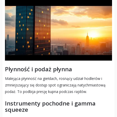
Płynność i podaż płynna
Malejąca płynność na giełdach, rosnący udział hodlerów i
zmniejszający się dostęp spot ograniczają natychmiastową
podaż. To podbija presję kupna podczas rajdów.
Instrumenty pochodne i gamma
squeeze