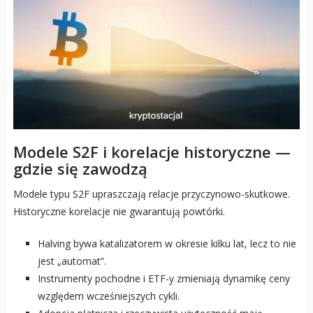
Modele S2F i korelacje historyczne —
gdzie się zawodzą
Modele typu S2F upraszczają relacje przyczynowo-skutkowe.
Historyczne korelacje nie gwarantują powtórki.
Halving bywa katalizatorem w okresie kilku lat, lecz to nie
jest „automat”.
Instrumenty pochodne i ETF-y zmieniają dynamikę ceny
względem wcześniejszych cykli.