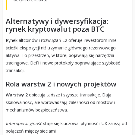
Alternatywy i dywersyfikacja:
rynek kryptowalut poza BTC
Rynek altcoinów i rozwiązań L2 oferuje inwestorom inne
ścieżki ekspozycji niż trzymanie głównego rezerwowego
aktywa. To przestrzeń, w której pojawiają się narzędzia
tradingowe, DeFi i nowe protokoły poprawiające szybkość
transakcji.
Rola warstw 2 i nowych projektów
Warstwy 2
obiecują tańsze i szybsze transakcje. Dają
skalowalność, ale wprowadzają zależności od mostów i
mechanizmów bezpieczeństwa.
Interoperacyjność
staje się kluczowa: płynność i UX zależą od
połączeń między sieciami.