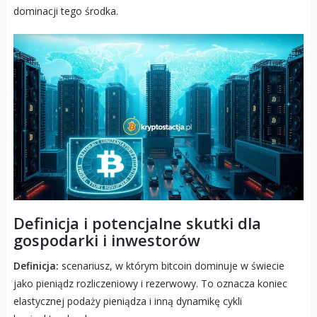
dominacji tego środka.
Definicja i potencjalne skutki dla
gospodarki i inwestorów
Definicja:
scenariusz, w którym bitcoin dominuje w świecie
jako pieniądz rozliczeniowy i rezerwowy. To oznacza koniec
elastycznej podaży pieniądza i inną dynamikę cykli