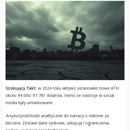
Szokujący fakt:
w 2024 roku aktywo ustanowiło nowe ATH
około 94 000–97 781 dolarów, mimo że nastroje w social
media były umiarkowane.
Artykuł
podchodzi analitycznie do narracji o milionie za
bitcoina. Zestawi dane rynkowe, adopcję i ograniczenia