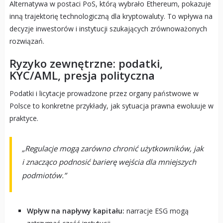
Alternatywa w postaci PoS, którą wybrało Ethereum, pokazuje
inną trajektorię technologiczną dla kryptowaluty. To wpływa na
decyzje inwestorów i instytucji szukających zrównoważonych
rozwiązań.
Ryzyko zewnętrzne: podatki,
KYC/AML, presja polityczna
Podatki i licytacje prowadzone przez organy państwowe w
Polsce to konkretne przykłady, jak sytuacja prawna ewoluuje w
praktyce.
„Regulacje mogą zarówno chronić użytkowników, jak
i znacząco podnosić barierę wejścia dla mniejszych
podmiotów.”
Wpływ na napływy kapitału:
narracje ESG mogą