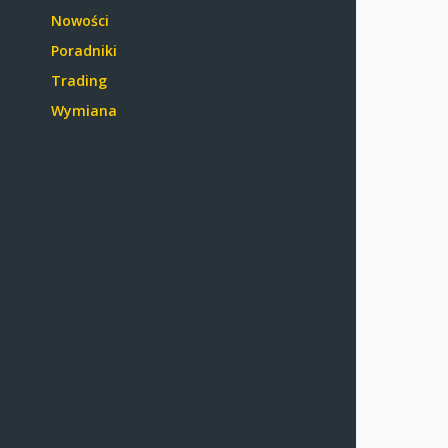
Nowości
Poradniki
Trading
Wymiana