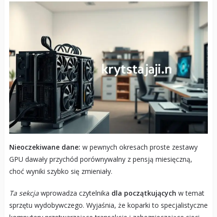
Nieoczekiwane dane:
w pewnych okresach proste zestawy
GPU dawały przychód porównywalny z pensją miesięczną,
choć wyniki szybko się zmieniały.
Ta sekcja
wprowadza czytelnika
dla początkujących
w temat
sprzętu wydobywczego. Wyjaśnia, że koparki to specjalistyczne