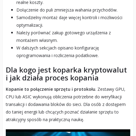
realne koszty.
Dołączenie do puli zmniejsza wahania przychodów.
Samodzielny montaż daje więcej kontroli i możliwości
optymalizacji.
Należy porównać zakup gotowego urządzenia z
montażem własnym.
W dalszych sekcjach opisano konfigurację
oprogramowania i rozliczenia podatkowe.
Dla kogo jest koparka kryptowalut
i jak działa proces kopania
Kopanie to połączenie sprzętu i protokołu
. Zestawy GPU,
CPU lub ASIC wykonują obliczenia potrzebne do weryfikacji
transakcji i dodawania bloków do sieci. Dla osób z dostępem
do taniej energii lub chcących poznać działanie sprzętu to
atrakcyjny sposób na praktyczną naukę.