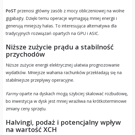
PoST
przenosi główny zasób z mocy obliczeniowej na wolne
gigabajty. Dzięki temu operacje wymagają mniej energii i
generują mniejszy hałas. To interesująca alternatywa dla
tradycyjnych rozwiązań opartych na GPU i ASIC.
Niższe zużycie prądu a stabilność
przychodów
Niższe zużycie energii elektrycznej ułatwia prognozowanie
wydatków. Mniejsze wahania rachunków przekładają się na
stabilniejsze przepływy operacyjne.
Farmy
oparte na dyskach mogą szybciej skalować rozbudowę,
bo inwestycja w dysk jest mniej wrażliwa na krótkoterminowe
zmiany ceny sprzętu.
Halvingi, podaż i potencjalny wpływ
na wartość XCH