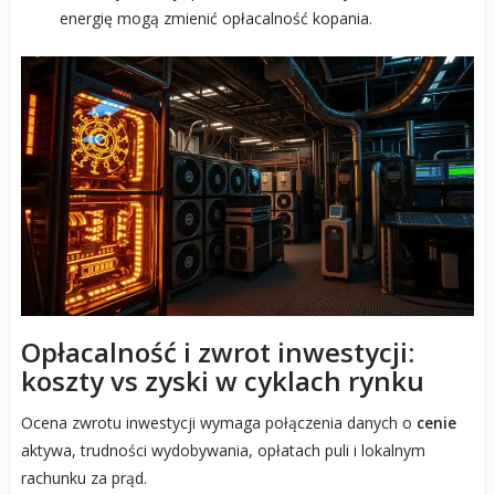
energię mogą zmienić opłacalność kopania.
Opłacalność i zwrot inwestycji:
koszty vs zyski w cyklach rynku
Ocena zwrotu inwestycji wymaga połączenia danych o
cenie
aktywa, trudności wydobywania, opłatach puli i lokalnym
rachunku za prąd.