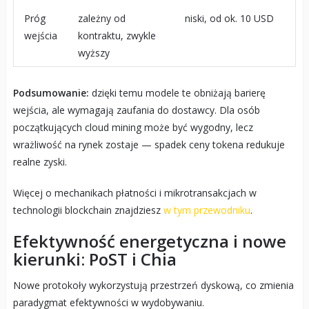
Próg
zależny od
niski, od ok. 10 USD
wejścia
kontraktu, zwykle
wyższy
Podsumowanie:
dzięki temu modele te obniżają barierę
wejścia, ale wymagają zaufania do dostawcy. Dla osób
początkujących cloud mining może być wygodny, lecz
wrażliwość na rynek zostaje — spadek ceny tokena redukuje
realne zyski.
Więcej o mechanikach płatności i mikrotransakcjach w
technologii blockchain znajdziesz
w tym przewodniku
.
Efektywność energetyczna i nowe
kierunki: PoST i Chia
Nowe protokoły wykorzystują przestrzeń dyskową, co zmienia
paradygmat efektywności w wydobywaniu.