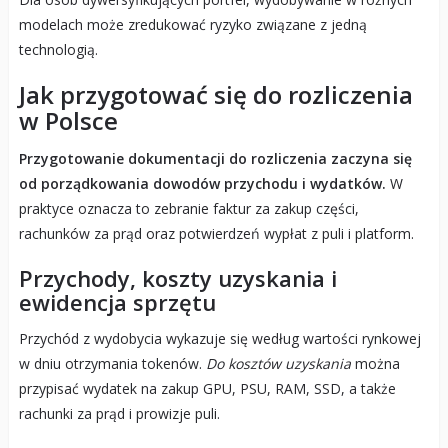
modelach może zredukować ryzyko związane z jedną
technologią.
Jak przygotować się do rozliczenia
w Polsce
Przygotowanie dokumentacji do rozliczenia zaczyna się
od porządkowania dowodów przychodu i wydatków.
W
praktyce oznacza to zebranie faktur za zakup części,
rachunków za prąd oraz potwierdzeń wypłat z puli i platform.
Przychody, koszty uzyskania i
ewidencja sprzętu
Przychód z wydobycia wykazuje się według wartości rynkowej
w dniu otrzymania tokenów.
Do kosztów uzyskania
można
przypisać wydatek na zakup GPU, PSU, RAM, SSD, a także
rachunki za prąd i prowizje puli.