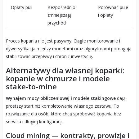
Opłaty puli
Bezpośrednio
Porównać pule
zmniejszają
i opłaty
przychód
Proces kopania nie jest pasywny. Ciągłe monitorowanie i
dywersyfikacja między monetami oraz algorytmami pomagają
stabilizować przepływy i chronić inwestycję.
Alternatywy dla własnej koparki:
kopanie w chmurze i modele
stake-to-mine
Wynajem mocy obliczeniowej i modele stakingowe
dają
prostszy start niż kompletowanie własnego zestawu. To
rozwiązanie dla osób, które chcą spróbować kopania bez
serwisu i długiej konfiguracji.
Cloud mining — kontrakty, prowizje i