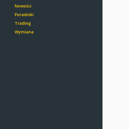
Nowości
Poradniki
Trading
Wymiana