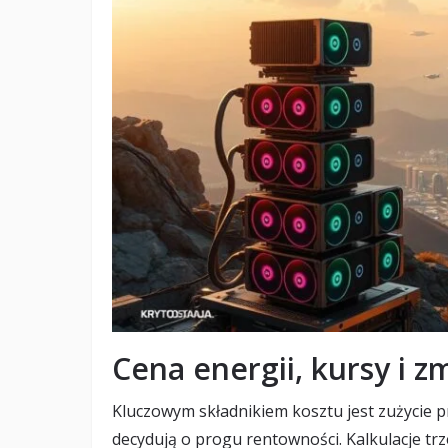
Cena energii, kursy i 
Kluczowym składnikiem kosztu jest zużycie p
decydują o progu rentowności. Kalkulacje trz