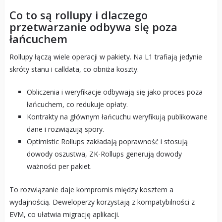
Co to są rollupy i dlaczego
przetwarzanie odbywa się poza
łańcuchem
Rollupy łączą wiele operacji w pakiety. Na L1 trafiają jedynie
skróty stanu i calldata, co obniża koszty.
Obliczenia i weryfikacje odbywają się jako proces poza
łańcuchem, co redukuje opłaty.
Kontrakty na głównym łańcuchu weryfikują publikowane
dane i rozwiązują spory.
Optimistic Rollups zakładają poprawność i stosują
dowody oszustwa, ZK-Rollups generują dowody
ważności per pakiet.
To rozwiązanie daje kompromis między kosztem a
wydajnością. Deweloperzy korzystają z kompatybilności z
EVM, co ułatwia migrację aplikacji.