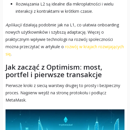
Rozwiązania L2 są idealne dla mikropłatności i wielu
interakcji z kontraktami w krótkim czasie.
Aplikacji
działają podobnie jak na L1, co ułatwia onboarding
nowych użytkowników i szybszą adaptację. Więcej o
praktycznym wpływie technologii na rozwój społeczności
można przeczytać w artykule o
rozwój w krajach rozwijających
się
.
Jak zacząć z Optimism: most,
portfel i pierwsze transakcje
Pierwsze kroki z siecią warstwy drugiej to prosty i bezpieczny
proces. Najpierw wejdź na stronę protokołu i podłącz
MetaMask.