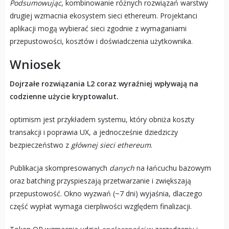
Podsumowując
, kombinowanie różnych rozwiązań warstwy
drugiej wzmacnia ekosystem sieci ethereum. Projektanci
aplikacji mogą wybierać sieci zgodnie z wymaganiami
przepustowości, kosztów i doświadczenia użytkownika.
Wniosek
Dojrzałe rozwiązania L2 coraz wyraźniej wpływają na
codzienne użycie kryptowalut.
optimism jest przykładem systemu, który obniża koszty
transakcji i poprawia UX, a jednocześnie dziedziczy
bezpieczeństwo z
głównej sieci ethereum
.
Publikacja skompresowanych
danych
na łańcuchu bazowym
oraz batching przyspieszają przetwarzanie i zwiększają
przepustowość. Okno wyzwań (~7 dni) wyjaśnia, dlaczego
część wypłat wymaga cierpliwości względem finalizacji.