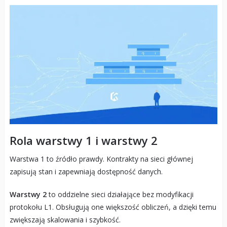
Rola warstwy 1 i warstwy 2
Warstwa 1 to źródło prawdy. Kontrakty na sieci głównej
zapisują stan i zapewniają dostępność danych.
Warstwy 2
to oddzielne sieci działające bez modyfikacji
protokołu L1. Obsługują one większość obliczeń, a dzięki temu
zwiększają skalowania i szybkość.