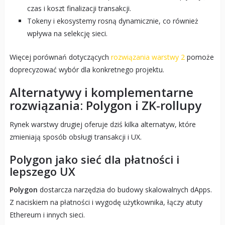
czas i koszt finalizacji transakcji.
Tokeny i ekosystemy rosną dynamicznie, co również
wpływa na selekcję sieci.
Więcej porównań dotyczących
rozwiązania warstwy 2
pomoże
doprecyzować wybór dla konkretnego projektu.
Alternatywy i komplementarne
rozwiązania: Polygon i ZK-rollupy
Rynek warstwy drugiej oferuje dziś kilka alternatyw, które
zmieniają sposób obsługi transakcji i UX.
Polygon jako sieć dla płatności i
lepszego UX
Polygon
dostarcza narzędzia do budowy skalowalnych dApps.
Z naciskiem na płatności i wygodę użytkownika, łączy atuty
Ethereum i innych sieci.