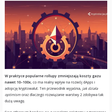
W praktyce popularne rollupy zmniejszają koszty gazu
nawet 10–100x
, co ma realny wpływ na rozwój dApps i
adopcję kryptowalut. Ten przewodnik wyjaśnia,
jak działa
optimism
oraz dlaczego rozwiązanie warstwy 2 zdobywa tak
dużą uwagę.