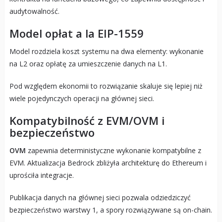
audytowalność.
Model opłat a la EIP-1559
Model rozdziela koszt systemu na dwa elementy: wykonanie
na L2 oraz opłatę za umieszczenie danych na L1.
Pod względem ekonomii to rozwiązanie skaluje się lepiej niż
wiele pojedynczych operacji na głównej sieci.
Kompatybilność z EVM/OVM i
bezpieczeństwo
OVM
zapewnia deterministyczne wykonanie kompatybilne z
EVM. Aktualizacja Bedrock zbliżyła architekturę do Ethereum i
uprościła integracje.
Publikacja danych na głównej sieci pozwala odziedziczyć
bezpieczeństwo warstwy 1, a spory rozwiązywane są on-chain.