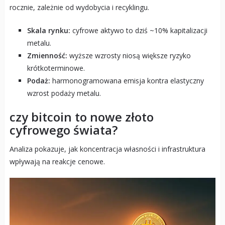
rocznie, zależnie od wydobycia i recyklingu.
Skala rynku:
cyfrowe aktywo to dziś ~10% kapitalizacji
metalu.
Zmienność:
wyższe wzrosty niosą większe ryzyko
krótkoterminowe.
Podaż:
harmonogramowana emisja kontra elastyczny
wzrost podaży metalu.
czy bitcoin to nowe złoto
cyfrowego świata?
Analiza pokazuje, jak koncentracja własności i infrastruktura
wpływają na reakcje cenowe.