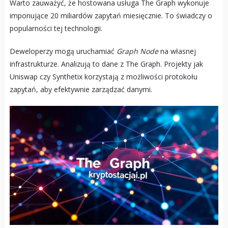
Warto zauważyć, że hostowana usługa The Graph wykonuje
imponujące 20 miliardów zapytań miesięcznie. To świadczy o
popularności tej technologii.
Deweloperzy mogą uruchamiać
Graph Node
na własnej
infrastrukturze. Analizują to dane z The Graph. Projekty jak
Uniswap czy Synthetix korzystają z możliwości protokołu
zapytań, aby efektywnie zarządzać danymi.