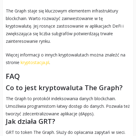
The Graph staje się kluczowym elementem infrastruktury
blockchain. Warto rozważyć zainwestowanie w tę
kryptowalutę. Jej rosnące zastosowanie w aplikacjach DeFi i
zwiększająca się liczba subgrafów potwierdzają trwałe
zainteresowanie rynku.
Więcej informacji o innych kryptowalutach można znaleźć na
stronie
kryptostacja.pl
.
FAQ
Co to jest kryptowaluta The Graph?
The Graph to protokół indeksowania danych blockchain.
Umożliwia programistom łatwy dostęp do danych. Pozwala też
tworzyć zdecentralizowane aplikacje (dApps).
Jak działa GRT?
GRT to token The Graph. Służy do opłacania zapytań w sieci.