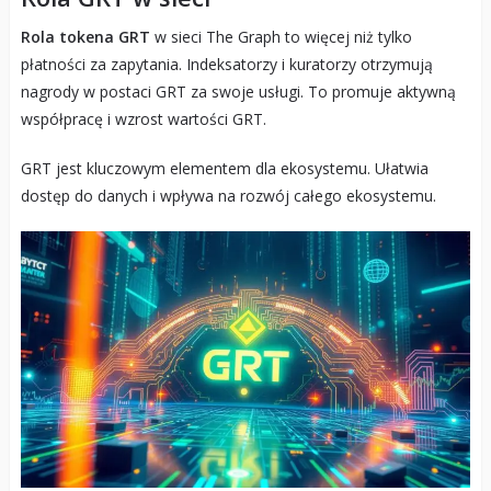
Rola tokena GRT
w sieci The Graph to więcej niż tylko
płatności za zapytania. Indeksatorzy i kuratorzy otrzymują
nagrody w postaci GRT za swoje usługi. To promuje aktywną
współpracę i wzrost wartości GRT.
GRT jest kluczowym elementem dla ekosystemu. Ułatwia
dostęp do danych i wpływa na rozwój całego ekosystemu.