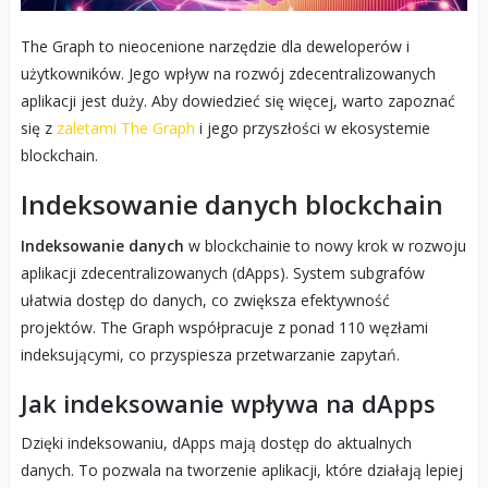
The Graph to nieocenione narzędzie dla deweloperów i
użytkowników. Jego wpływ na rozwój zdecentralizowanych
aplikacji jest duży. Aby dowiedzieć się więcej, warto zapoznać
się z
zaletami The Graph
i jego przyszłości w ekosystemie
blockchain.
Indeksowanie danych blockchain
Indeksowanie danych
w blockchainie to nowy krok w rozwoju
aplikacji zdecentralizowanych (dApps). System subgrafów
ułatwia dostęp do danych, co zwiększa efektywność
projektów. The Graph współpracuje z ponad 110 węzłami
indeksującymi, co przyspiesza przetwarzanie zapytań.
Jak indeksowanie wpływa na dApps
Dzięki indeksowaniu, dApps mają dostęp do aktualnych
danych. To pozwala na tworzenie aplikacji, które działają lepiej