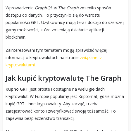
Wprowadzenie
GraphQL w The Graph
zmieniło sposób
dostępu do danych. To przyczyniło się do wzrostu
popularności GRT. Użytkownicy mają teraz dostęp do szerszej
gamy możliwości, które zmieniają działanie aplikacji
blockchain.
Zainteresowani tym tematem mogą sprawdzić więcej
informacji o kryptowalutach na stronie
związanej z
kryptowalutami
.
Jak kupić kryptowalutę The Graph
Kupno GRT
jest proste i dostępne na wielu giełdach
kryptowalut. W Europie popularny jest Kriptomat, gdzie można
kupić GRT i inne kryptowaluty. Aby zacząć, trzeba
zarejestrować konto i zweryfikować swoją tożsamość. To
zapewnia bezpieczeństwo transakcji.