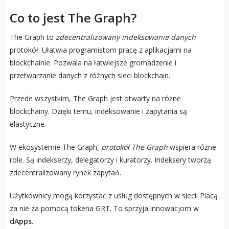
Co to jest The Graph?
The Graph to
zdecentralizowany indeksowanie danych
protokół. Ułatwia programistom pracę z aplikacjami na
blockchainie. Pozwala na łatwiejsze gromadzenie i
przetwarzanie danych z różnych sieci blockchain.
Przede wszystkim, The Graph jest otwarty na różne
blockchainy. Dzięki temu, indeksowanie i zapytania są
elastyczne.
W ekosystemie The Graph,
protokół The Graph
wspiera różne
role. Są indekserzy, delegatorzy i kuratorzy. Indeksery tworzą
zdecentralizowany rynek zapytań.
Użytkownicy mogą korzystać z usług dostępnych w sieci. Placą
za nie za pomocą tokena GRT. To sprzyja innowacjom w
dApps
.