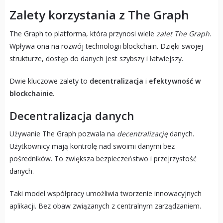
Zalety korzystania z The Graph
The Graph to platforma, która przynosi wiele
zalet The Graph
.
Wpływa ona na rozwój technologii blockchain. Dzięki swojej
strukturze, dostęp do danych jest szybszy i łatwiejszy.
Dwie kluczowe zalety to
decentralizacja
i
efektywność w
blockchainie
.
Decentralizacja danych
Używanie The Graph pozwala na
decentralizację
danych.
Użytkownicy mają kontrolę nad swoimi danymi bez
pośredników. To zwiększa bezpieczeństwo i przejrzystość
danych.
Taki model współpracy umożliwia tworzenie innowacyjnych
aplikacji. Bez obaw związanych z centralnym zarządzaniem.