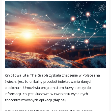
Kryptowaluta The Graph
zyskała znaczenie w Polsce i na
świecie. Jest to unikalny protokół indeksowania danych
blockchain. Umożliwia programistom łatwy dostęp do
informacji, co jest kluczowe w tworzeniu wydajnych
zdecentralizowanych aplikacji (
dApps
).