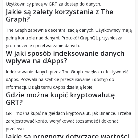
Użytkownicy płacą w GRT za dostęp do danych.
Jakie są zalety korzystania z The
Graph?
The Graph zapewnia decentralizację danych. Użytkownicy mają
pełną kontrolę nad danymi. Protokół GraphQL przyspiesza
gromadzenie i przetwarzanie danych.
W jaki sposób indeksowanie danych
wpływa na dApps?
Indeksowanie danych przez The Graph zwiększa efektywność
dApps. Pozwala na szybkie przeszukiwanie i dostęp do
informacji. Dzięki temu dApps działają lepiej.
Gdzie można kupić kryptowalutę
GRT?
GRT można kupić na giełdach kryptowalut, jak Binance. Trzeba
zarejestrować konto, weryfikować tożsamość i dokonać
przelewu.
Jakie są prognozy dotyczące wartości