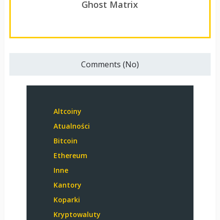
Ghost Matrix
Comments (No)
Altcoiny
Atualności
Bitcoin
Ethereum
Inne
Kantory
Koparki
Kryptowaluty