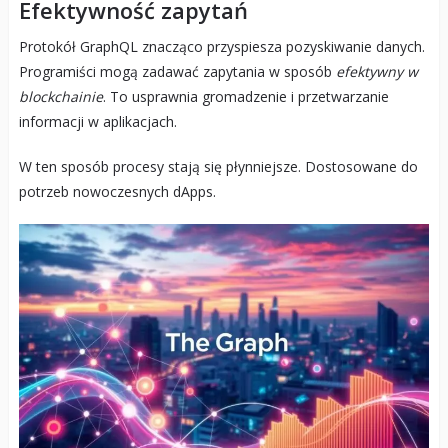
Efektywność zapytań
Protokół GraphQL znacząco przyspiesza pozyskiwanie danych.
Programiści mogą zadawać zapytania w sposób
efektywny w
blockchainie
. To usprawnia gromadzenie i przetwarzanie
informacji w aplikacjach.
W ten sposób procesy stają się płynniejsze. Dostosowane do
potrzeb nowoczesnych dApps.