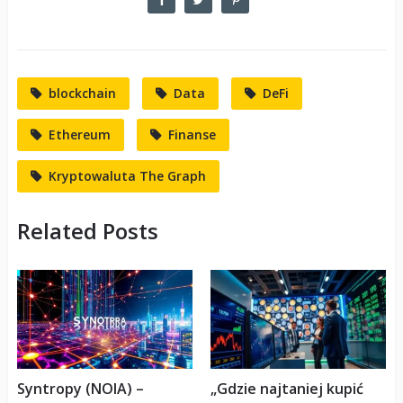
blockchain
Data
DeFi
Ethereum
Finanse
Kryptowaluta The Graph
Related Posts
Syntropy (NOIA) –
„Gdzie najtaniej kupić