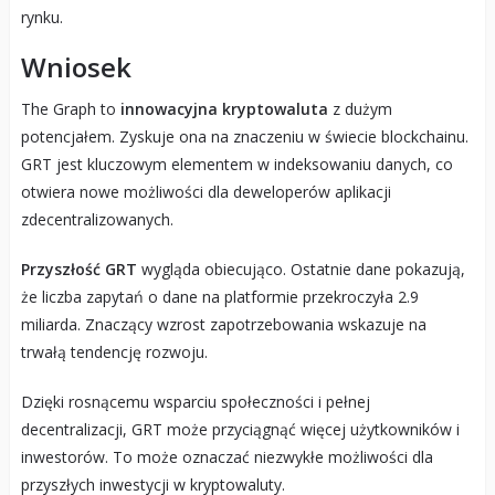
rynku.
Wniosek
The Graph to
innowacyjna kryptowaluta
z dużym
potencjałem. Zyskuje ona na znaczeniu w świecie blockchainu.
GRT jest kluczowym elementem w indeksowaniu danych, co
otwiera nowe możliwości dla deweloperów aplikacji
zdecentralizowanych.
Przyszłość GRT
wygląda obiecująco. Ostatnie dane pokazują,
że liczba zapytań o dane na platformie przekroczyła 2.9
miliarda. Znaczący wzrost zapotrzebowania wskazuje na
trwałą tendencję rozwoju.
Dzięki rosnącemu wsparciu społeczności i pełnej
decentralizacji, GRT może przyciągnąć więcej użytkowników i
inwestorów. To może oznaczać niezwykłe możliwości dla
przyszłych inwestycji w kryptowaluty.