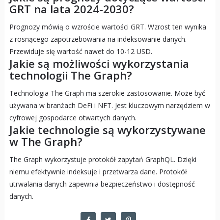
GRT na lata 2024-2030?
Prognozy mówią o wzroście wartości GRT. Wzrost ten wynika
z rosnącego zapotrzebowania na indeksowanie danych.
Przewiduje się wartość nawet do 10-12 USD.
Jakie są możliwości wykorzystania
technologii The Graph?
Technologia The Graph ma szerokie zastosowanie. Może być
używana w branżach DeFi i NFT. Jest kluczowym narzędziem w
cyfrowej gospodarce otwartych danych.
Jakie technologie są wykorzystywane
w The Graph?
The Graph wykorzystuje protokół zapytań GraphQL. Dzięki
niemu efektywnie indeksuje i przetwarza dane. Protokół
utrwalania danych zapewnia bezpieczeństwo i dostępność
danych.