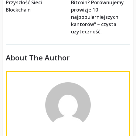
Przyszłość Sieci
Bitcoin? Porównujemy
Blockchain
prowizje 10
najpopularniejszych
kantorów” – czysta
użyteczność.
About The Author