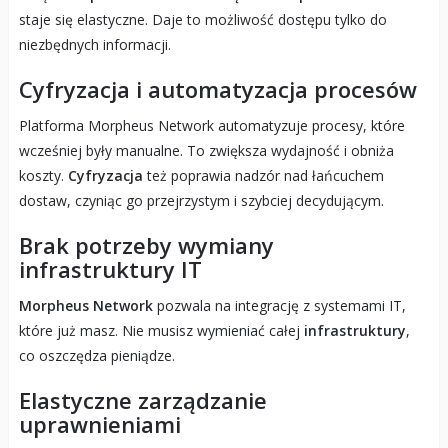
staje się elastyczne. Daje to możliwość dostępu tylko do
niezbędnych informacji.
Cyfryzacja i automatyzacja procesów
Platforma Morpheus Network automatyzuje procesy, które
wcześniej były manualne. To zwiększa wydajność i obniża
koszty.
Cyfryzacja
też poprawia nadzór nad łańcuchem
dostaw, czyniąc go przejrzystym i szybciej decydującym.
Brak potrzeby wymiany
infrastruktury IT
Morpheus Network
pozwala na integrację z systemami IT,
które już masz. Nie musisz wymieniać całej
infrastruktury
,
co oszczędza pieniądze.
Elastyczne zarządzanie
uprawnieniami