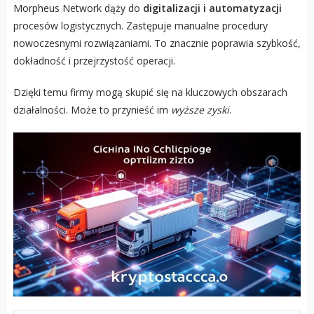
Morpheus Network dąży do
digitalizacji i automatyzacji
procesów logistycznych. Zastępuje manualne procedury
nowoczesnymi rozwiązaniami. To znacznie poprawia szybkość,
dokładność i przejrzystość operacji.
Dzięki temu firmy mogą skupić się na kluczowych obszarach
działalności. Może to przynieść im
wyższe zyski
.