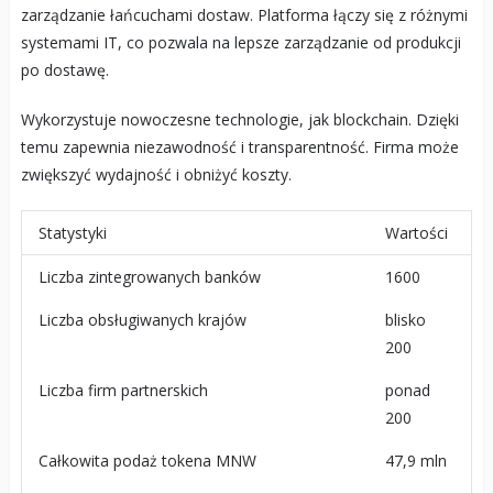
zarządzanie łańcuchami dostaw. Platforma łączy się z różnymi
systemami IT, co pozwala na lepsze zarządzanie od produkcji
po dostawę.
Wykorzystuje nowoczesne technologie, jak blockchain. Dzięki
temu zapewnia niezawodność i transparentność. Firma może
zwiększyć wydajność i obniżyć koszty.
Statystyki
Wartości
Liczba zintegrowanych banków
1600
Liczba obsługiwanych krajów
blisko
200
Liczba firm partnerskich
ponad
200
Całkowita podaż tokena MNW
47,9 mln