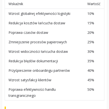
Wskaźnik
Wartość
Wzrost globalnej efektywności logistyki
10%
Redukcja kosztów łańcucha dostaw
15%
Poprawa czasów dostaw
20%
Zmniejszenie procesów papierowych
25%
Wzrost widoczności łańcucha dostaw
30%
Redukcja błędów dokumentacji
35%
Przyśpieszenie onboardingu partnerów
40%
Wzrost satysfakcji klientów
45%
Poprawa efektywności handlu
50%
transgranicznego