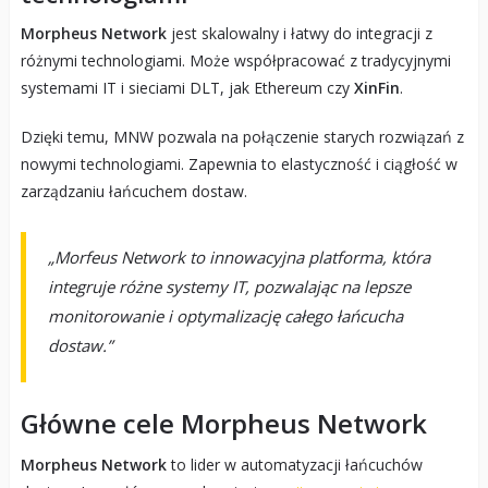
Morpheus Network
jest skalowalny i łatwy do integracji z
różnymi technologiami. Może współpracować z tradycyjnymi
systemami IT i sieciami DLT, jak Ethereum czy
XinFin
.
Dzięki temu, MNW pozwala na połączenie starych rozwiązań z
nowymi technologiami. Zapewnia to elastyczność i ciągłość w
zarządzaniu łańcuchem dostaw.
„Morfeus Network to innowacyjna platforma, która
integruje różne systemy IT, pozwalając na lepsze
monitorowanie i optymalizację całego łańcucha
dostaw.”
Główne cele Morpheus Network
Morpheus Network
to lider w automatyzacji łańcuchów