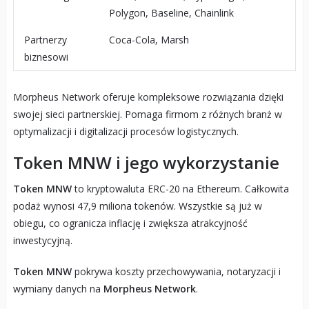
Polygon, Baseline, Chainlink
Partnerzy
Coca-Cola, Marsh
biznesowi
Morpheus Network oferuje kompleksowe rozwiązania dzięki
swojej sieci partnerskiej. Pomaga firmom z różnych branż w
optymalizacji i digitalizacji procesów logistycznych.
Token MNW i jego wykorzystanie
Token MNW
to kryptowaluta ERC-20 na Ethereum. Całkowita
podaż wynosi 47,9 miliona tokenów. Wszystkie są już w
obiegu, co ogranicza inflację i zwiększa atrakcyjność
inwestycyjną.
Token MNW
pokrywa koszty przechowywania, notaryzacji i
wymiany danych na
Morpheus Network
.