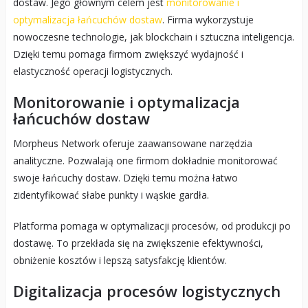
dostaw. Jego głównym celem jest
monitorowanie i
optymalizacja łańcuchów dostaw
. Firma wykorzystuje
nowoczesne technologie, jak blockchain i sztuczna inteligencja.
Dzięki temu pomaga firmom zwiększyć wydajność i
elastyczność operacji logistycznych.
Monitorowanie i optymalizacja
łańcuchów dostaw
Morpheus Network oferuje zaawansowane narzędzia
analityczne. Pozwalają one firmom dokładnie monitorować
swoje łańcuchy dostaw. Dzięki temu można łatwo
zidentyfikować słabe punkty i wąskie gardła.
Platforma pomaga w optymalizacji procesów, od produkcji po
dostawę. To przekłada się na zwiększenie efektywności,
obniżenie kosztów i lepszą satysfakcję klientów.
Digitalizacja procesów logistycznych