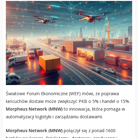
Światowe Forum Ekonomiczne (WEF) mówi, że poprawa
łańcuchów dostaw może zwiększyć PKB o 5% i handel o 15%.
Morpheus Network (MNW)
to innowacja, która pomaga w
automatyzacji logistyki i zarządzaniu dostawami.
Morpheus Network (MNW)
połączył się z ponad 1600