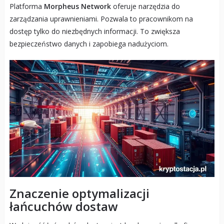
Platforma
Morpheus Network
oferuje narzędzia do
zarządzania uprawnieniami. Pozwala to pracownikom na
dostęp tylko do niezbędnych informacji. To zwiększa
bezpieczeństwo danych i zapobiega nadużyciom.
Znaczenie optymalizacji
łańcuchów dostaw