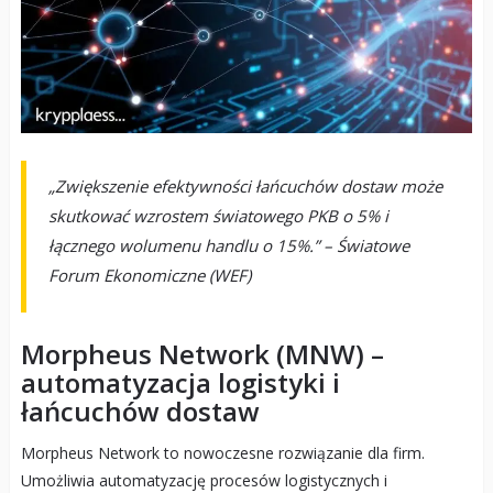
„Zwiększenie efektywności łańcuchów dostaw może
skutkować wzrostem światowego PKB o 5% i
łącznego wolumenu handlu o 15%.” – Światowe
Forum Ekonomiczne (WEF)
Morpheus Network (MNW) –
automatyzacja logistyki i
łańcuchów dostaw
Morpheus Network to nowoczesne rozwiązanie dla firm.
Umożliwia automatyzację procesów logistycznych i