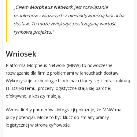
„Celem
Morpheus Network
jest rozwiązanie
problemów związanych z nieefektywnością łańcucha
dostaw. To może zwiększyć postrzeganą wartość
rynkową projektu.”
Wniosek
Platforma Morpheus Network (MNW) to nowoczesne
rozwiązanie dla firm z problemami w łańcuchach dostaw.
Wykorzystuje technologię blockchain i łączy się z infrastrukturą
IT. Dzięki temu, procesy logistyczne stają się bardziej
efektywne, a koszty maleją.
Wzrost liczby partnerów i integracji pokazuje, że MNW ma
duży potencjał. Może to być klucz do zmiany branży
logistycznej w stronę cyfrowości.