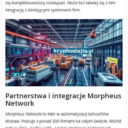
się kompleksowością rozwiązań. Może też łatwiej się z nim
integrację z istniejącymi systemami firm.
Partnerstwa i integracje Morpheus
Network
Morpheus Network to lider w automatyzacji łańcuchów
dostaw. Pracuje z ponad 200 firmami na całym świecie. Wśród