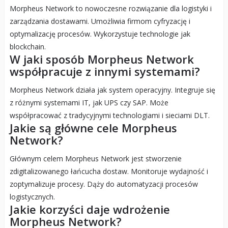
Morpheus Network to nowoczesne rozwiązanie dla logistyki i
zarządzania dostawami. Umożliwia firmom cyfryzację i
optymalizację procesów. Wykorzystuje technologie jak
blockchain.
W jaki sposób Morpheus Network
współpracuje z innymi systemami?
Morpheus Network działa jak system operacyjny. Integruje się
z różnymi systemami IT, jak UPS czy SAP. Może
współpracować z tradycyjnymi technologiami i sieciami DLT.
Jakie są główne cele Morpheus
Network?
Głównym celem Morpheus Network jest stworzenie
zdigitalizowanego łańcucha dostaw. Monitoruje wydajność i
zoptymalizuje procesy. Dąży do automatyzacji procesów
logistycznych.
Jakie korzyści daje wdrożenie
Morpheus Network?