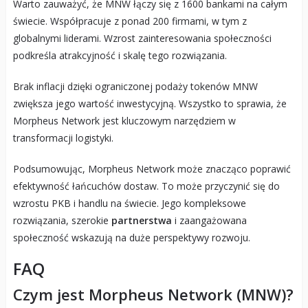
Warto zauważyć, że MNW łączy się z 1600 bankami na całym
świecie. Współpracuje z ponad 200 firmami, w tym z
globalnymi liderami. Wzrost zainteresowania społeczności
podkreśla atrakcyjność i skalę tego rozwiązania.
Brak inflacji dzięki ograniczonej podaży tokenów MNW
zwiększa jego wartość inwestycyjną. Wszystko to sprawia, że
Morpheus Network jest kluczowym narzędziem w
transformacji logistyki.
Podsumowując, Morpheus Network może znacząco poprawić
efektywność łańcuchów dostaw. To może przyczynić się do
wzrostu PKB i handlu na świecie. Jego kompleksowe
rozwiązania, szerokie
partnerstwa
i zaangażowana
społeczność wskazują na duże perspektywy rozwoju.
FAQ
Czym jest Morpheus Network (MNW)?