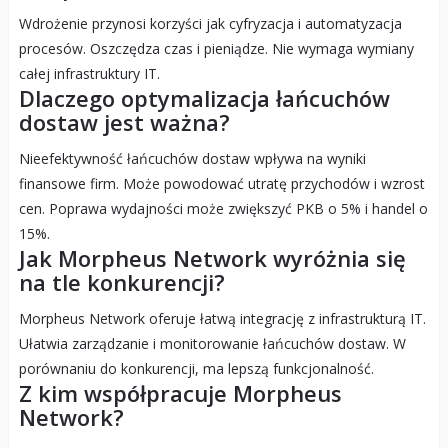
Wdrożenie przynosi korzyści jak cyfryzacja i automatyzacja
procesów. Oszczędza czas i pieniądze. Nie wymaga wymiany
całej infrastruktury IT.
Dlaczego optymalizacja łańcuchów
dostaw jest ważna?
Nieefektywność łańcuchów dostaw wpływa na wyniki
finansowe firm. Może powodować utratę przychodów i wzrost
cen. Poprawa wydajności może zwiększyć PKB o 5% i handel o
15%.
Jak Morpheus Network wyróżnia się
na tle konkurencji?
Morpheus Network oferuje łatwą integrację z infrastrukturą IT.
Ułatwia zarządzanie i monitorowanie łańcuchów dostaw. W
porównaniu do konkurencji, ma lepszą funkcjonalność.
Z kim współpracuje Morpheus
Network?