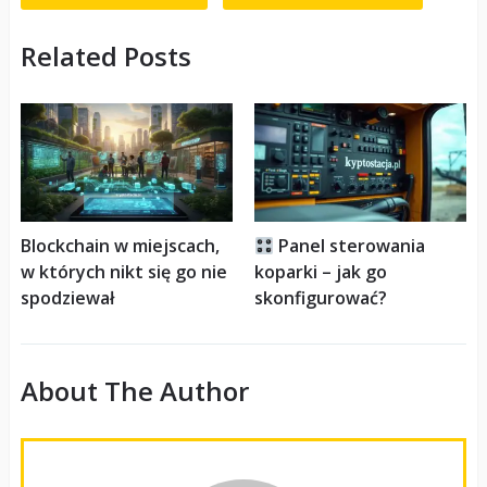
Related Posts
Blockchain w miejscach,
Panel sterowania
w których nikt się go nie
koparki – jak go
spodziewał
skonfigurować?
About The Author